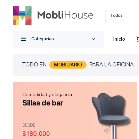
Inicio
Categorías
TODO EN
PARA LA OFICINA
MOBILIARIO
Comodidad y elegancia
Sillas de bar
DESDE
$180.000