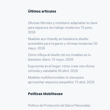
Últimos artículos
Oficinas híbridas y mobiliario adaptable: la clave
para espacios de trabajo modernos
15 junio,
2026
Muebles eco-friendly en tendencia: diseño
sostenible para hogares y oficinas modernas
30
mayo, 2026
Cómo influye el diseño de tus muebles en tu
bienestar diario
15 mayo, 2026
Ergonomía en el hogar: cómo crear una oficina
cómoda y saludable
30 abril, 2026
Muebles multifuncionales: la clave para
aprovechar espacios pequeños
15 abril, 2026
Políticas Moblihouse
Política de Protección de Datos Personales