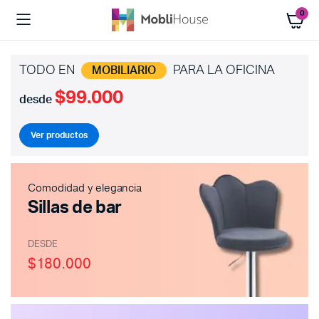
0
TODO EN
PARA LA OFICINA
MOBILIARIO
$99.000
desde
Ver productos
Comodidad y elegancia
Sillas de bar
DESDE
$180.000