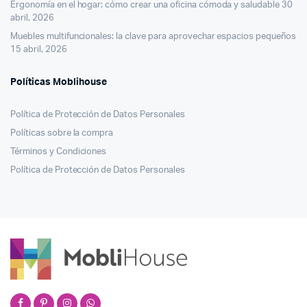
Ergonomía en el hogar: cómo crear una oficina cómoda y saludable
30
abril, 2026
Muebles multifuncionales: la clave para aprovechar espacios pequeños
15 abril, 2026
Políticas Moblihouse
Política de Protección de Datos Personales
Políticas sobre la compra
Términos y Condiciones
Política de Protección de Datos Personales