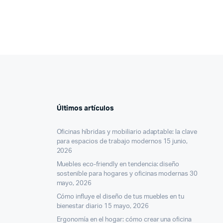
Últimos artículos
Oficinas híbridas y mobiliario adaptable: la clave
para espacios de trabajo modernos
15 junio,
2026
Muebles eco-friendly en tendencia: diseño
sostenible para hogares y oficinas modernas
30
mayo, 2026
Cómo influye el diseño de tus muebles en tu
bienestar diario
15 mayo, 2026
Ergonomía en el hogar: cómo crear una oficina