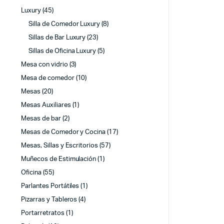
Luxury
(45)
Silla de Comedor Luxury
(8)
Sillas de Bar Luxury
(23)
Sillas de Oficina Luxury
(5)
Mesa con vidrio
(3)
Mesa de comedor
(10)
Mesas
(20)
Mesas Auxiliares
(1)
Mesas de bar
(2)
Mesas de Comedor y Cocina
(17)
Mesas, Sillas y Escritorios
(57)
Muñecos de Estimulación
(1)
Oficina
(55)
Parlantes Portátiles
(1)
Pizarras y Tableros
(4)
Portarretratos
(1)