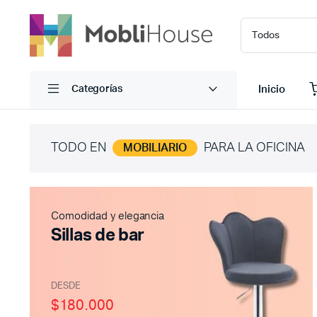
Inicio
Categorías
TODO EN
PARA LA OFICINA
MOBILIARIO
Comodidad y elegancia
Sillas de bar
DESDE
$180.000