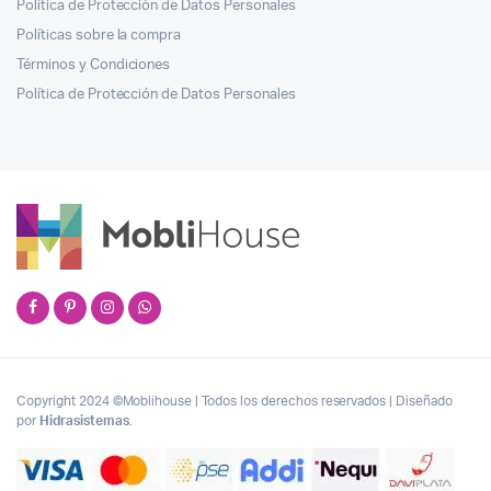
Política de Protección de Datos Personales
Políticas sobre la compra
Términos y Condiciones
Política de Protección de Datos Personales
Copyright 2024 ©Moblihouse | Todos los derechos reservados | Diseñado
por
Hidrasistemas
.