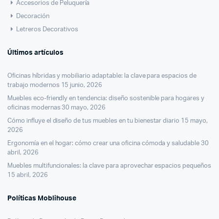
Accesorios de Peluquería
Decoración
Letreros Decorativos
Últimos artículos
Oficinas híbridas y mobiliario adaptable: la clave para espacios de
trabajo modernos
15 junio, 2026
Muebles eco-friendly en tendencia: diseño sostenible para hogares y
oficinas modernas
30 mayo, 2026
Cómo influye el diseño de tus muebles en tu bienestar diario
15 mayo,
2026
Ergonomía en el hogar: cómo crear una oficina cómoda y saludable
30
abril, 2026
Muebles multifuncionales: la clave para aprovechar espacios pequeños
15 abril, 2026
Políticas Moblihouse