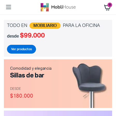
0
TODO EN
PARA LA OFICINA
MOBILIARIO
$99.000
desde
Ver productos
Comodidad y elegancia
Sillas de bar
DESDE
$180.000