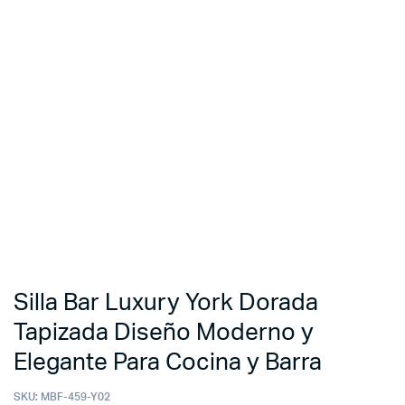
Silla Bar Luxury York Dorada
Tapizada Diseño Moderno y
Elegante Para Cocina y Barra
SKU:
MBF-459-Y02