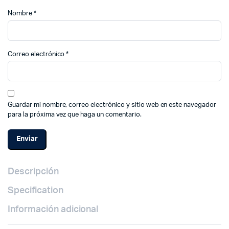
Nombre
*
Correo electrónico
*
Guardar mi nombre, correo electrónico y sitio web en este navegador
para la próxima vez que haga un comentario.
Descripción
Specification
Información adicional