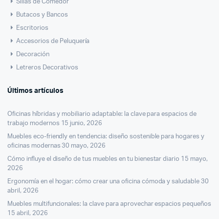
Sillas de Comedor
Butacos y Bancos
Escritorios
Accesorios de Peluquería
Decoración
Letreros Decorativos
Últimos artículos
Oficinas híbridas y mobiliario adaptable: la clave para espacios de
trabajo modernos
15 junio, 2026
Muebles eco-friendly en tendencia: diseño sostenible para hogares y
oficinas modernas
30 mayo, 2026
Cómo influye el diseño de tus muebles en tu bienestar diario
15 mayo,
2026
Ergonomía en el hogar: cómo crear una oficina cómoda y saludable
30
abril, 2026
Muebles multifuncionales: la clave para aprovechar espacios pequeños
15 abril, 2026