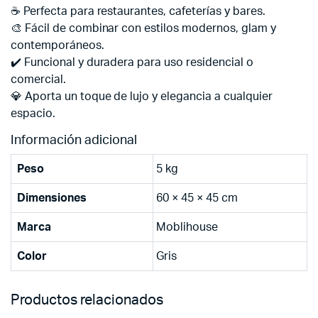
☕ Perfecta para restaurantes, cafeterías y bares.
🎨 Fácil de combinar con estilos modernos, glam y
contemporáneos.
✔️ Funcional y duradera para uso residencial o
comercial.
💎 Aporta un toque de lujo y elegancia a cualquier
espacio.
Información adicional
Peso
5 kg
Dimensiones
60 × 45 × 45 cm
Marca
Moblihouse
Color
Gris
Productos relacionados