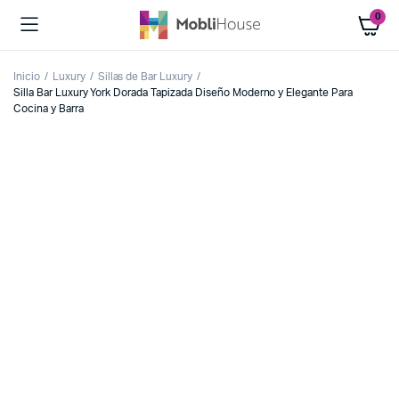
0
Inicio
Luxury
Sillas de Bar Luxury
Silla Bar Luxury York Dorada Tapizada Diseño Moderno y Elegante Para
Cocina y Barra