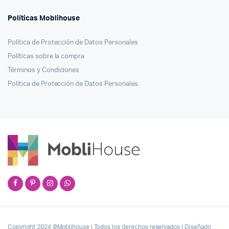
Políticas Moblihouse
Política de Protección de Datos Personales
Políticas sobre la compra
Términos y Condiciones
Política de Protección de Datos Personales
Copyright 2024 ©Moblihouse | Todos los derechos reservados | Diseñado