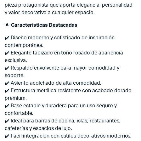
pieza protagonista que aporta elegancia, personalidad
y valor decorativo a cualquier espacio.
🌟
Características Destacadas
✔️ Diseño moderno y sofisticado de inspiración
contemporánea.
✔️ Elegante tapizado en tono rosado de apariencia
exclusiva.
✔️ Respaldo envolvente para mayor comodidad y
soporte.
✔️ Asiento acolchado de alta comodidad.
✔️ Estructura metálica resistente con acabado dorado
premium.
✔️ Base estable y duradera para un uso seguro y
confortable.
✔️ Ideal para barras de cocina, islas, restaurantes,
cafeterías y espacios de lujo.
✔️ Fácil integración con estilos decorativos modernos,