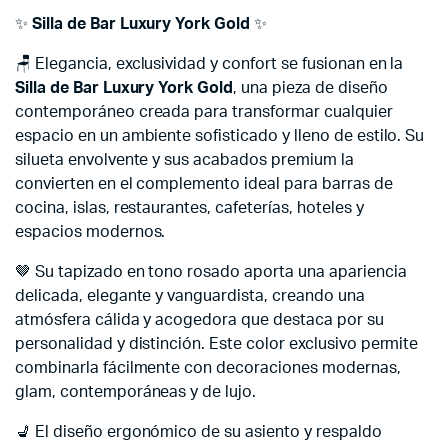
✨
Silla de Bar Luxury York Gold
✨
🪑 Elegancia, exclusividad y confort se fusionan en la
Silla de Bar Luxury York Gold
, una pieza de diseño
contemporáneo creada para transformar cualquier
espacio en un ambiente sofisticado y lleno de estilo. Su
silueta envolvente y sus acabados premium la
convierten en el complemento ideal para barras de
cocina, islas, restaurantes, cafeterías, hoteles y
espacios modernos.
🤎 Su tapizado en tono rosado aporta una apariencia
delicada, elegante y vanguardista, creando una
atmósfera cálida y acogedora que destaca por su
personalidad y distinción. Este color exclusivo permite
combinarla fácilmente con decoraciones modernas,
glam, contemporáneas y de lujo.
💺 El diseño ergonómico de su asiento y respaldo