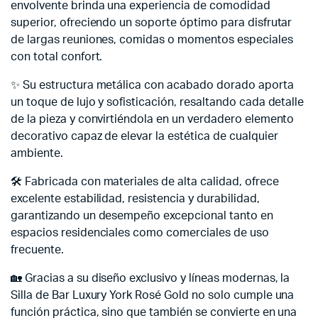
envolvente brinda una experiencia de comodidad
superior, ofreciendo un soporte óptimo para disfrutar
de largas reuniones, comidas o momentos especiales
con total confort.
✨ Su estructura metálica con acabado dorado aporta
un toque de lujo y sofisticación, resaltando cada detalle
de la pieza y convirtiéndola en un verdadero elemento
decorativo capaz de elevar la estética de cualquier
ambiente.
🛠️ Fabricada con materiales de alta calidad, ofrece
excelente estabilidad, resistencia y durabilidad,
garantizando un desempeño excepcional tanto en
espacios residenciales como comerciales de uso
frecuente.
🏡 Gracias a su diseño exclusivo y líneas modernas, la
Silla de Bar Luxury York Rosé Gold no solo cumple una
función práctica, sino que también se convierte en una