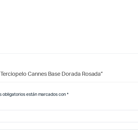
De Terciopelo Cannes Base Dorada Rosada”
 obligatorios están marcados con
*