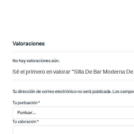
Valoraciones
No hay valoraciones aún.
Sé el primero en valorar “Silla De Bar Moderna 
Tu dirección de correo electrónico no será publicada.
Los campos
Tu puntuación
*
Tu valoración
*