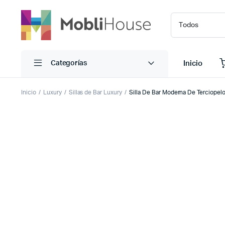
Inicio
Categorías
Inicio
Luxury
Sillas de Bar Luxury
Silla De Bar Moderna De Terciope