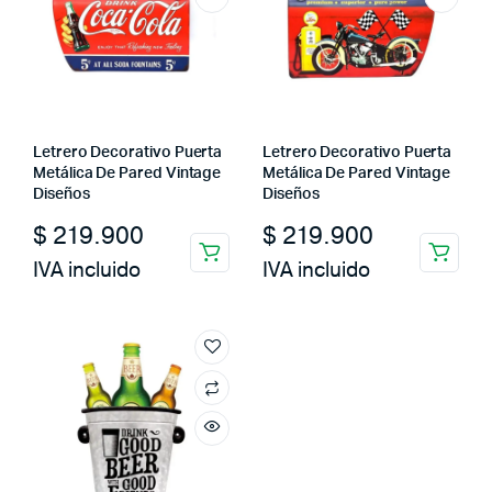
Letrero Decorativo Puerta
Letrero Decorativo Puerta
Metálica De Pared Vintage
Metálica De Pared Vintage
Diseños
Diseños
$
219.900
$
219.900
IVA incluido
IVA incluido