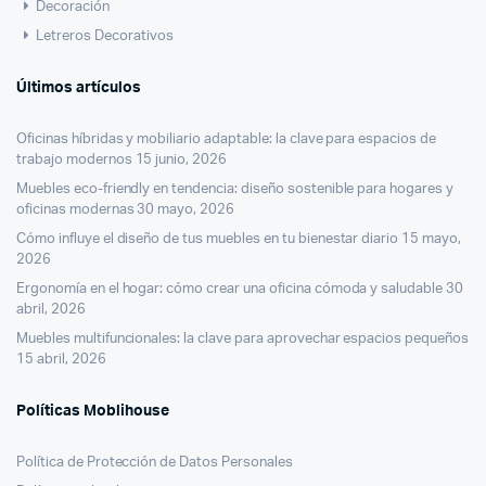
Decoración
Letreros Decorativos
Últimos artículos
Oficinas híbridas y mobiliario adaptable: la clave para espacios de
trabajo modernos
15 junio, 2026
Muebles eco-friendly en tendencia: diseño sostenible para hogares y
oficinas modernas
30 mayo, 2026
Cómo influye el diseño de tus muebles en tu bienestar diario
15 mayo,
2026
Ergonomía en el hogar: cómo crear una oficina cómoda y saludable
30
abril, 2026
Muebles multifuncionales: la clave para aprovechar espacios pequeños
15 abril, 2026
Políticas Moblihouse
Política de Protección de Datos Personales