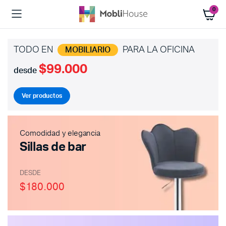
0
TODO EN
PARA LA OFICINA
MOBILIARIO
$99.000
desde
Ver productos
Comodidad y elegancia
Sillas de bar
DESDE
$180.000