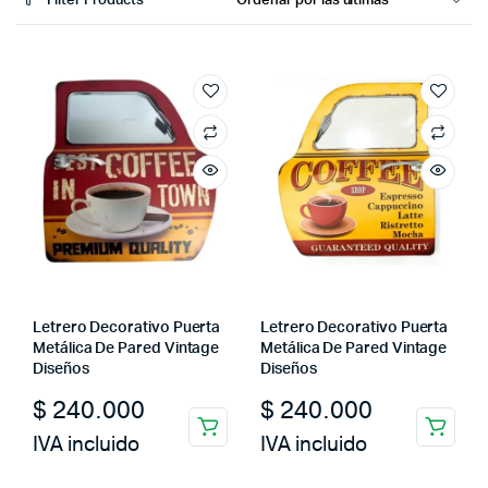
Filter Products
Letrero Decorativo Puerta
Letrero Decorativo Puerta
Metálica De Pared Vintage
Metálica De Pared Vintage
Diseños
Diseños
$
240.000
$
240.000
IVA incluido
IVA incluido