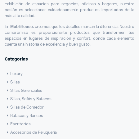
exhibición de espacios para negocios, oficinas y hogares, nuestra
pasión es seleccionar cuidadosamente productos importados de la
más alta calidad.
En
MobliHouse
, creemos que los detalles marcan la diferencia. Nuestro
compromiso es proporcionarte productos que transformen tus
espacios en lugares de inspiración y confort, donde cada elemento
cuenta una historia de excelencia y buen gusto.
Categorías
Luxury
Sillas
Sillas Gerenciales
Sillas, Sofás y Butacos
Sillas de Comedor
Butacos y Bancos
Escritorios
Accesorios de Peluquería