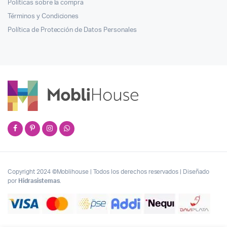
Políticas sobre la compra
Términos y Condiciones
Política de Protección de Datos Personales
Copyright 2024 ©Moblihouse | Todos los derechos reservados | Diseñado
por
Hidrasistemas
.