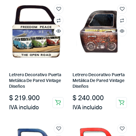
Letrero Decorativo Puerta
Letrero Decorativo Puerta
Metálica De Pared Vintage
Metálica De Pared Vintage
Diseños
Diseños
$
219.900
$
240.000
IVA incluido
IVA incluido