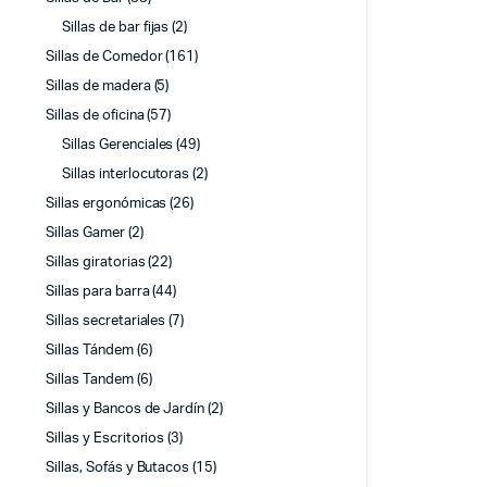
Sillas de bar fijas
(2)
Sillas de Comedor
(161)
Sillas de madera
(5)
Sillas de oficina
(57)
Sillas Gerenciales
(49)
Sillas interlocutoras
(2)
Sillas ergonómicas
(26)
Sillas Gamer
(2)
Sillas giratorias
(22)
Sillas para barra
(44)
Sillas secretariales
(7)
Sillas Tándem
(6)
Sillas Tandem
(6)
Sillas y Bancos de Jardín
(2)
Sillas y Escritorios
(3)
Sillas, Sofás y Butacos
(15)