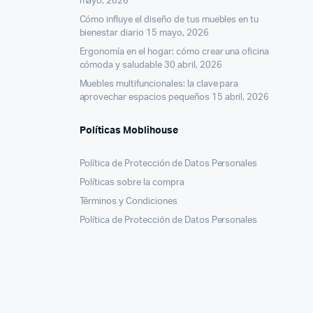
mayo, 2026
Cómo influye el diseño de tus muebles en tu
bienestar diario
15 mayo, 2026
Ergonomía en el hogar: cómo crear una oficina
cómoda y saludable
30 abril, 2026
Muebles multifuncionales: la clave para
aprovechar espacios pequeños
15 abril, 2026
Políticas Moblihouse
Política de Protección de Datos Personales
Políticas sobre la compra
Términos y Condiciones
Política de Protección de Datos Personales