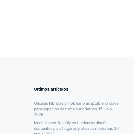
Últimos artículos
Oficinas híbridas y mobiliario adaptable: la clave
para espacios de trabajo modernos
15 junio,
2026
Muebles eco-friendly en tendencia: diseño
sostenible para hogares y oficinas modernas
30