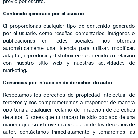
previo por escrito.
Contenido generado por el usuario:
Si proporcionas cualquier tipo de contenido generado
por el usuario, como reseñas, comentarios, imágenes o
publicaciones en redes sociales, nos otorgas
automáticamente una licencia para utilizar, modificar,
adaptar, reproducir y distribuir ese contenido en relación
con nuestro sitio web y nuestras actividades de
marketing.
Denuncias por infracción de derechos de autor:
Respetamos los derechos de propiedad intelectual de
terceros y nos comprometemos a responder de manera
oportuna a cualquier reclamo de infracción de derechos
de autor. Si crees que tu trabajo ha sido copiado de una
manera que constituye una violación de los derechos de
autor, contáctanos inmediatamente y tomaremos las