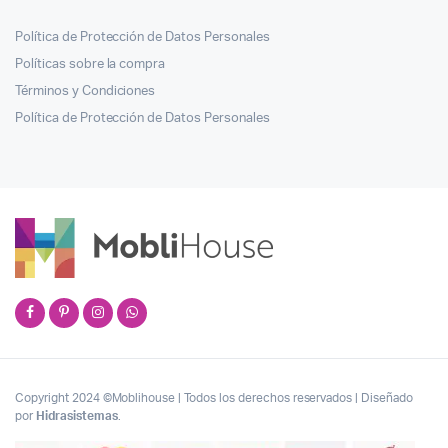
Política de Protección de Datos Personales
Políticas sobre la compra
Términos y Condiciones
Política de Protección de Datos Personales
Copyright 2024 ©Moblihouse | Todos los derechos reservados | Diseñado
por
Hidrasistemas
.