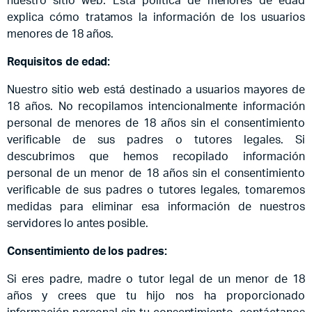
nuestro sitio web. Esta política de menores de edad
explica cómo tratamos la información de los usuarios
menores de 18 años.
Requisitos de edad:
Nuestro sitio web está destinado a usuarios mayores de
18 años. No recopilamos intencionalmente información
personal de menores de 18 años sin el consentimiento
verificable de sus padres o tutores legales. Si
descubrimos que hemos recopilado información
personal de un menor de 18 años sin el consentimiento
verificable de sus padres o tutores legales, tomaremos
medidas para eliminar esa información de nuestros
servidores lo antes posible.
Consentimiento de los padres:
Si eres padre, madre o tutor legal de un menor de 18
años y crees que tu hijo nos ha proporcionado