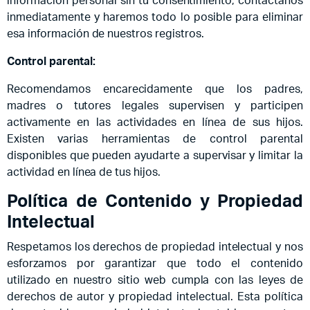
información personal sin tu consentimiento, contáctanos
inmediatamente y haremos todo lo posible para eliminar
esa información de nuestros registros.
Control parental:
Recomendamos encarecidamente que los padres,
madres o tutores legales supervisen y participen
activamente en las actividades en línea de sus hijos.
Existen varias herramientas de control parental
disponibles que pueden ayudarte a supervisar y limitar la
actividad en línea de tus hijos.
Política de Contenido y Propiedad
Intelectual
Respetamos los derechos de propiedad intelectual y nos
esforzamos por garantizar que todo el contenido
utilizado en nuestro sitio web cumpla con las leyes de
derechos de autor y propiedad intelectual. Esta política