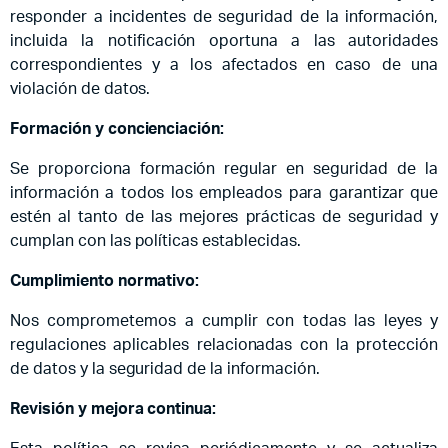
responder a incidentes de seguridad de la información,
incluida la notificación oportuna a las autoridades
correspondientes y a los afectados en caso de una
violación de datos.
Formación y concienciación:
Se proporciona formación regular en seguridad de la
información a todos los empleados para garantizar que
estén al tanto de las mejores prácticas de seguridad y
cumplan con las políticas establecidas.
Cumplimiento normativo:
Nos comprometemos a cumplir con todas las leyes y
regulaciones aplicables relacionadas con la protección
de datos y la seguridad de la información.
Revisión y mejora continua: