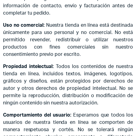
información de contacto, envío y facturación antes de
completar tu pedido.
Uso no comercial:
Nuestra tienda en línea está destinada
únicamente para uso personal y no comercial. No está
permitido revender, redistribuir o utilizar nuestros
productos con fines comerciales sin nuestro
consentimiento previo por escrito.
Propiedad intelectual:
Todos los contenidos de nuestra
tienda en línea, incluidos textos, imágenes, logotipos,
gráficos y diseños, están protegidos por derechos de
autor y otros derechos de propiedad intelectual. No se
permite la reproducción, distribución o modificación de
ningún contenido sin nuestra autorización.
Comportamiento del usuario:
Esperamos que todos los
usuarios de nuestra tienda en línea se comporten de
manera respetuosa y cortés. No se tolerará ningún