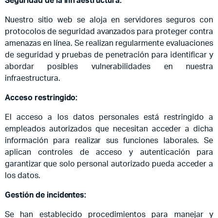
Seguridad de la infraestructura:
Nuestro sitio web se aloja en servidores seguros con
protocolos de seguridad avanzados para proteger contra
amenazas en línea. Se realizan regularmente evaluaciones
de seguridad y pruebas de penetración para identificar y
abordar posibles vulnerabilidades en nuestra
infraestructura.
Acceso restringido:
El acceso a los datos personales está restringido a
empleados autorizados que necesitan acceder a dicha
información para realizar sus funciones laborales. Se
aplican controles de acceso y autenticación para
garantizar que solo personal autorizado pueda acceder a
los datos.
Gestión de incidentes:
Se han establecido procedimientos para manejar y