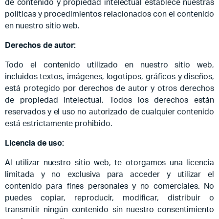
de contenido y propiedad intelectual establece nuestras
políticas y procedimientos relacionados con el contenido
en nuestro sitio web.
Derechos de autor:
Todo el contenido utilizado en nuestro sitio web,
incluidos textos, imágenes, logotipos, gráficos y diseños,
está protegido por derechos de autor y otros derechos
de propiedad intelectual. Todos los derechos están
reservados y el uso no autorizado de cualquier contenido
está estrictamente prohibido.
Licencia de uso:
Al utilizar nuestro sitio web, te otorgamos una licencia
limitada y no exclusiva para acceder y utilizar el
contenido para fines personales y no comerciales. No
puedes copiar, reproducir, modificar, distribuir o
transmitir ningún contenido sin nuestro consentimiento