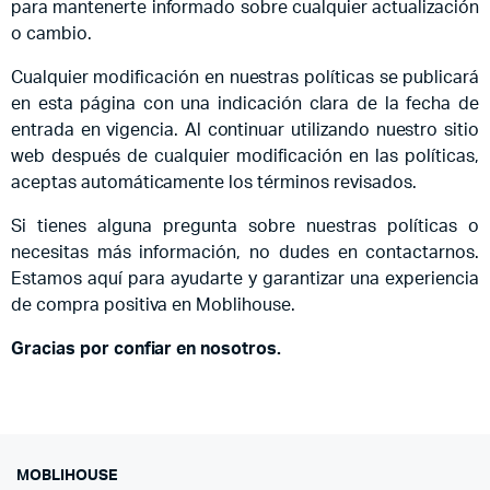
para mantenerte informado sobre cualquier actualización
o cambio.
Cualquier modificación en nuestras políticas se publicará
en esta página con una indicación clara de la fecha de
entrada en vigencia. Al continuar utilizando nuestro sitio
web después de cualquier modificación en las políticas,
aceptas automáticamente los términos revisados.
Si tienes alguna pregunta sobre nuestras políticas o
necesitas más información, no dudes en contactarnos.
Estamos aquí para ayudarte y garantizar una experiencia
de compra positiva en Moblihouse.
Gracias por confiar en nosotros.
MOBLIHOUSE