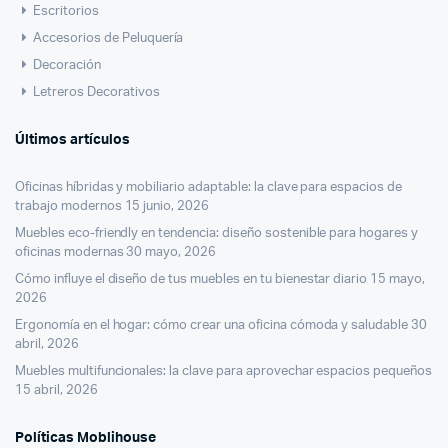
Escritorios
Accesorios de Peluquería
Decoración
Letreros Decorativos
Últimos artículos
Oficinas híbridas y mobiliario adaptable: la clave para espacios de
trabajo modernos
15 junio, 2026
Muebles eco-friendly en tendencia: diseño sostenible para hogares y
oficinas modernas
30 mayo, 2026
Cómo influye el diseño de tus muebles en tu bienestar diario
15 mayo,
2026
Ergonomía en el hogar: cómo crear una oficina cómoda y saludable
30
abril, 2026
Muebles multifuncionales: la clave para aprovechar espacios pequeños
15 abril, 2026
Políticas Moblihouse