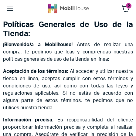
0
Políticas Generales de Uso de la
Tienda:
¡Bienvenido/a a Moblihouse!
Antes de realizar una
compra, te pedimos que leas y comprendas nuestras
políticas generales de uso de la tienda en línea:
Aceptación de los términos:
Al acceder y utilizar nuestra
tienda en línea, aceptas cumplir con estos términos y
condiciones de uso, así como con todas las leyes y
regulaciones aplicables. Si no estás de acuerdo con
alguna parte de estos términos, te pedimos que no
utilices nuestra tienda.
Información precisa:
Es responsabilidad del cliente
proporcionar información precisa y completa al realizar
una compra. Asegúrate de verificar la precisión de la