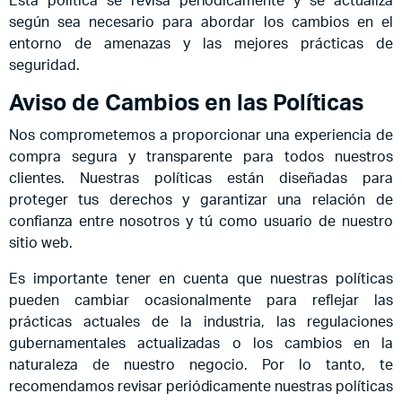
Esta política se revisa periódicamente y se actualiza
según sea necesario para abordar los cambios en el
entorno de amenazas y las mejores prácticas de
seguridad.
Aviso de Cambios en las Políticas
Nos comprometemos a proporcionar una experiencia de
compra segura y transparente para todos nuestros
clientes. Nuestras políticas están diseñadas para
proteger tus derechos y garantizar una relación de
confianza entre nosotros y tú como usuario de nuestro
sitio web.
Es importante tener en cuenta que nuestras políticas
pueden cambiar ocasionalmente para reflejar las
prácticas actuales de la industria, las regulaciones
gubernamentales actualizadas o los cambios en la
naturaleza de nuestro negocio. Por lo tanto, te
recomendamos revisar periódicamente nuestras políticas