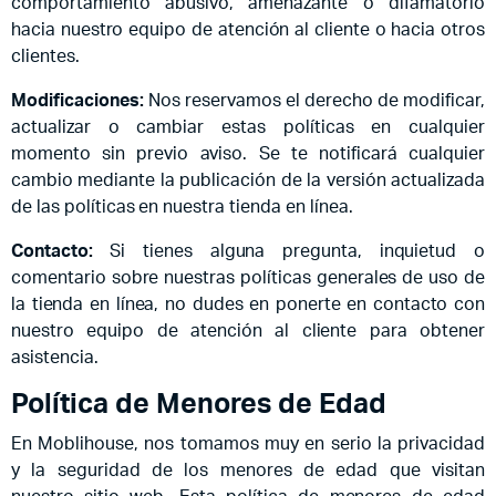
comportamiento abusivo, amenazante o difamatorio
hacia nuestro equipo de atención al cliente o hacia otros
clientes.
Modificaciones:
Nos reservamos el derecho de modificar,
actualizar o cambiar estas políticas en cualquier
momento sin previo aviso. Se te notificará cualquier
cambio mediante la publicación de la versión actualizada
de las políticas en nuestra tienda en línea.
Contacto:
Si tienes alguna pregunta, inquietud o
comentario sobre nuestras políticas generales de uso de
la tienda en línea, no dudes en ponerte en contacto con
nuestro equipo de atención al cliente para obtener
asistencia.
Política de Menores de Edad
En Moblihouse, nos tomamos muy en serio la privacidad
y la seguridad de los menores de edad que visitan