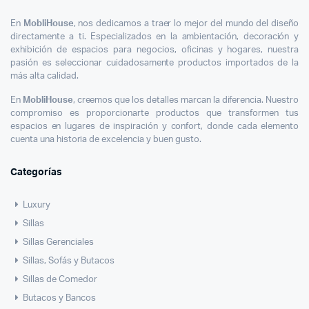
En
MobliHouse
, nos dedicamos a traer lo mejor del mundo del diseño
directamente a ti. Especializados en la ambientación, decoración y
exhibición de espacios para negocios, oficinas y hogares, nuestra
pasión es seleccionar cuidadosamente productos importados de la
más alta calidad.
En
MobliHouse
, creemos que los detalles marcan la diferencia. Nuestro
compromiso es proporcionarte productos que transformen tus
espacios en lugares de inspiración y confort, donde cada elemento
cuenta una historia de excelencia y buen gusto.
Categorías
Luxury
Sillas
Sillas Gerenciales
Sillas, Sofás y Butacos
Sillas de Comedor
Butacos y Bancos