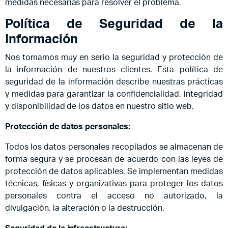
medidas necesarias para resolver el problema.
Política de Seguridad de la
Información
Nos tomamos muy en serio la seguridad y protección de
la información de nuestros clientes. Esta política de
seguridad de la información describe nuestras prácticas
y medidas para garantizar la confidencialidad, integridad
y disponibilidad de los datos en nuestro sitio web.
Protección de datos personales:
Todos los datos personales recopilados se almacenan de
forma segura y se procesan de acuerdo con las leyes de
protección de datos aplicables. Se implementan medidas
técnicas, físicas y organizativas para proteger los datos
personales contra el acceso no autorizado, la
divulgación, la alteración o la destrucción.