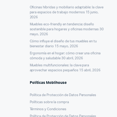
Oficinas híbridas y mobiliario adaptable: la clave
para espacios de trabajo modernos
15 junio,
2026
Muebles eco-friendly en tendencia: diseño
sostenible para hogares y oficinas modernas
30
mayo, 2026
Cómo influye el diseño de tus muebles en tu
bienestar diario
15 mayo, 2026
Ergonomía en el hogar: cómo crear una oficina
cómoda y saludable
30 abril, 2026
Muebles multifuncionales: la clave para
aprovechar espacios pequeños
15 abril, 2026
Políticas Moblihouse
Política de Protección de Datos Personales
Políticas sobre la compra
Términos y Condiciones
Política de Protección de Datos Personales