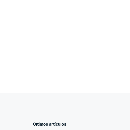
Últimos artículos