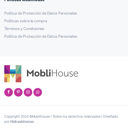
Políticas Moblihouse
Política de Protección de Datos Personales
Políticas sobre la compra
Términos y Condiciones
Política de Protección de Datos Personales
Copyright 2024 ©Moblihouse | Todos los derechos reservados | Diseñado
por
Hidrasistemas
.