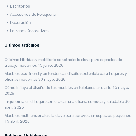
Escritorios
Accesorios de Peluquería
Decoración
Letreros Decorativos
Últimos artículos
Oficinas híbridas y mobiliario adaptable: la clave para espacios de
trabajo modernos
15 junio, 2026
Muebles eco-friendly en tendencia: diseño sostenible para hogares y
oficinas modernas
30 mayo, 2026
Cómo influye el diseño de tus muebles en tu bienestar diario
15 mayo,
2026
Ergonomía en el hogar: cómo crear una oficina cómoda y saludable
30
abril, 2026
Muebles multifuncionales: la clave para aprovechar espacios pequeños
15 abril, 2026