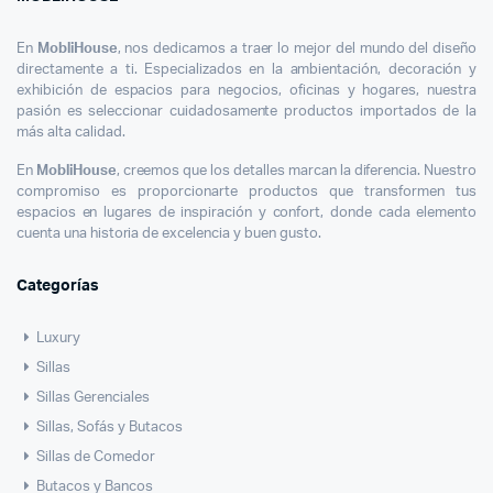
En
MobliHouse
, nos dedicamos a traer lo mejor del mundo del diseño
directamente a ti. Especializados en la ambientación, decoración y
exhibición de espacios para negocios, oficinas y hogares, nuestra
pasión es seleccionar cuidadosamente productos importados de la
más alta calidad.
En
MobliHouse
, creemos que los detalles marcan la diferencia. Nuestro
compromiso es proporcionarte productos que transformen tus
espacios en lugares de inspiración y confort, donde cada elemento
cuenta una historia de excelencia y buen gusto.
Categorías
Luxury
Sillas
Sillas Gerenciales
Sillas, Sofás y Butacos
Sillas de Comedor
Butacos y Bancos