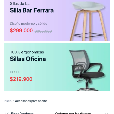
Sillas de bar
Silla Bar Ferrara
Diseño moderno y sólido
$299.000
$365.900
100% ergonómicas
Sillas Oficina
DESDE
$219.900
Inicio
Accesorios para oficina