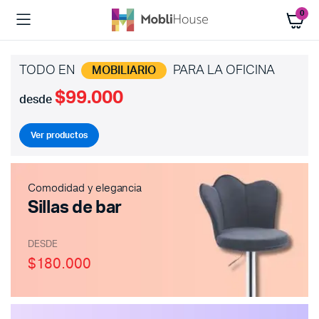
0
TODO EN
PARA LA OFICINA
MOBILIARIO
$99.000
desde
Ver productos
Comodidad y elegancia
Sillas de bar
DESDE
$180.000