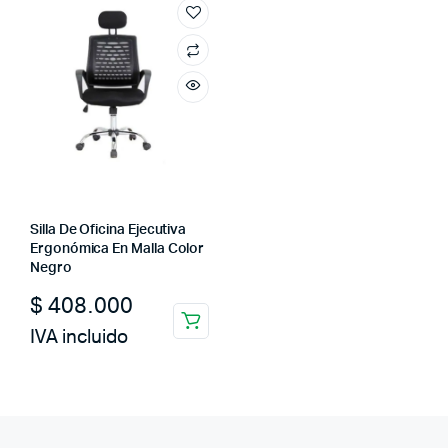
Silla De Oficina Ejecutiva
Ergonómica En Malla Color
Negro
$
408.000
IVA incluido