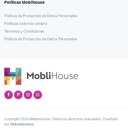
Políticas Moblihouse
Política de Protección de Datos Personales
Políticas sobre la compra
Términos y Condiciones
Política de Protección de Datos Personales
Copyright 2024 ©Moblihouse | Todos los derechos reservados | Diseñado
por
Hidrasistemas
.