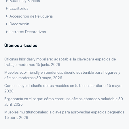
Butacos y Bancos
Escritorios
Accesorios de Peluquería
Decoración
Letreros Decorativos
Últimos artículos
Oficinas híbridas y mobiliario adaptable: la clave para espacios de
trabajo modernos
15 junio, 2026
Muebles eco-friendly en tendencia: diseño sostenible para hogares y
oficinas modernas
30 mayo, 2026
Cómo influye el diseño de tus muebles en tu bienestar diario
15 mayo,
2026
Ergonomía en el hogar: cómo crear una oficina cómoda y saludable
30
abril, 2026
Muebles multifuncionales: la clave para aprovechar espacios pequeños
15 abril, 2026