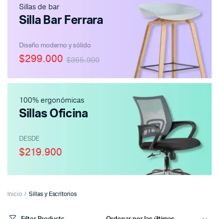
Sillas de bar
Silla Bar Ferrara
Diseño moderno y sólido
$299.000
$365.900
100% ergonómicas
Sillas Oficina
DESDE
$219.900
Inicio
Sillas y Escritorios