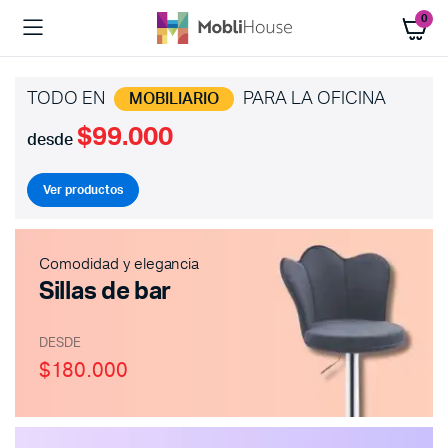
0
TODO EN
PARA LA OFICINA
MOBILIARIO
$99.000
desde
Ver productos
Comodidad y elegancia
Sillas de bar
DESDE
$180.000