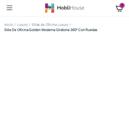
0
Inicio
Luxury
Sillas de Oficina Luxury
Silla De Oficina Golden Moderna Giratoria 360° Con Ruedas