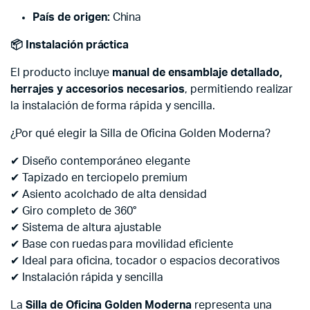
País de origen:
China
📦 Instalación práctica
El producto incluye
manual de ensamblaje detallado,
herrajes y accesorios necesarios
, permitiendo realizar
la instalación de forma rápida y sencilla.
¿Por qué elegir la Silla de Oficina Golden Moderna?
✔ Diseño contemporáneo elegante
✔ Tapizado en terciopelo premium
✔ Asiento acolchado de alta densidad
✔ Giro completo de 360°
✔ Sistema de altura ajustable
✔ Base con ruedas para movilidad eficiente
✔ Ideal para oficina, tocador o espacios decorativos
✔ Instalación rápida y sencilla
La
Silla de Oficina Golden Moderna
representa una