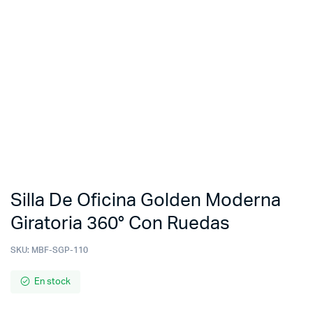
Silla De Oficina Golden Moderna
Giratoria 360° Con Ruedas
SKU:
MBF-SGP-110
En stock