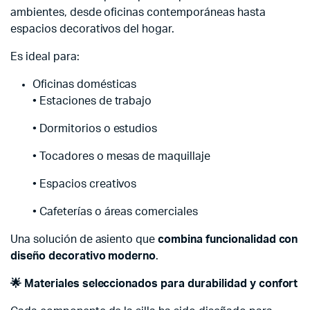
ambientes, desde oficinas contemporáneas hasta
espacios decorativos del hogar.
Es ideal para:
Oficinas domésticas
• Estaciones de trabajo
• Dormitorios o estudios
• Tocadores o mesas de maquillaje
• Espacios creativos
• Cafeterías o áreas comerciales
Una solución de asiento que
combina funcionalidad con
diseño decorativo moderno
.
🌟 Materiales seleccionados para durabilidad y confort