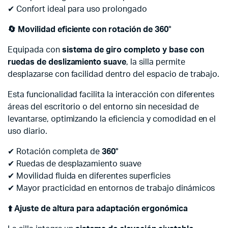
✔ Confort ideal para uso prolongado
🔄 Movilidad eficiente con rotación de 360°
Equipada con
sistema de giro completo y base con
ruedas de deslizamiento suave
, la silla permite
desplazarse con facilidad dentro del espacio de trabajo.
Esta funcionalidad facilita la interacción con diferentes
áreas del escritorio o del entorno sin necesidad de
levantarse, optimizando la eficiencia y comodidad en el
uso diario.
✔ Rotación completa de
360°
✔ Ruedas de desplazamiento suave
✔ Movilidad fluida en diferentes superficies
✔ Mayor practicidad en entornos de trabajo dinámicos
⬆️ Ajuste de altura para adaptación ergonómica