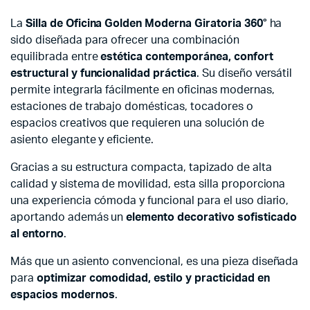
La
Silla de Oficina Golden Moderna Giratoria 360°
ha
sido diseñada para ofrecer una combinación
equilibrada entre
estética contemporánea, confort
estructural y funcionalidad práctica
. Su diseño versátil
permite integrarla fácilmente en oficinas modernas,
estaciones de trabajo domésticas, tocadores o
espacios creativos que requieren una solución de
asiento elegante y eficiente.
Gracias a su estructura compacta, tapizado de alta
calidad y sistema de movilidad, esta silla proporciona
una experiencia cómoda y funcional para el uso diario,
aportando además un
elemento decorativo sofisticado
al entorno
.
Más que un asiento convencional, es una pieza diseñada
para
optimizar comodidad, estilo y practicidad en
espacios modernos
.