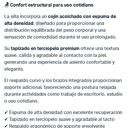
🪑 Confort estructural para uso cotidiano
La silla incorpora un
cojín acolchado con espuma de
alta densidad
, diseñado para proporcionar una
distribución equilibrada del peso corporal y una
sensación de comodidad durante el uso prolongado.
Su
tapizado en terciopelo premium
ofrece una textura
suave, cálida y agradable al contacto con la piel,
generando una experiencia de asiento confortable y
elegante.
El respaldo curvo y los brazos integrados proporcionan
soporte adicional, favoreciendo una postura relajada
durante actividades como trabajo de escritorio, estudio
o uso cotidiano.
✔ Espuma de alta densidad con excelente recuperación
✔ Tapizado en terciopelo suave y agradable al tacto
✔ Respaldo ergonómico de soporte envolvente