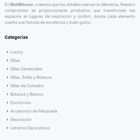
En
MobliHouse
, creemos que los detalles marcan la diferencia. Nuestro
compromiso es proporcionarte productos que transformen tus
espacios en lugares de inspiración y confort, donde cada elemento
cuenta una historia de excelencia y buen gusto.
Categorías
Luxury
Sillas
Sillas Gerenciales
Sillas, Sofás y Butacos
Sillas de Comedor
Butacos y Bancos
Escritorios
Accesorios de Peluquería
Decoración
Letreros Decorativos