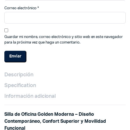
Correo electrónico
*
Guardar mi nombre, correo electrónico y sitio web en este navegador
para la próxima vez que haga un comentario.
Descripción
Specification
Información adicional
Silla de Oficina Golden Moderna – Diseño
Contemporáneo, Confort Superior y Movilidad
Funcional