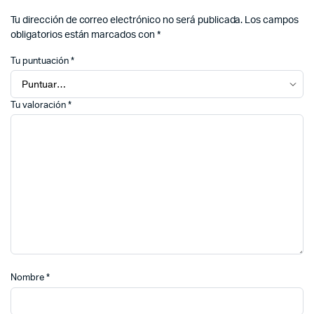
Tu dirección de correo electrónico no será publicada.
Los campos
obligatorios están marcados con
*
Tu puntuación
*
Tu valoración
*
Nombre
*