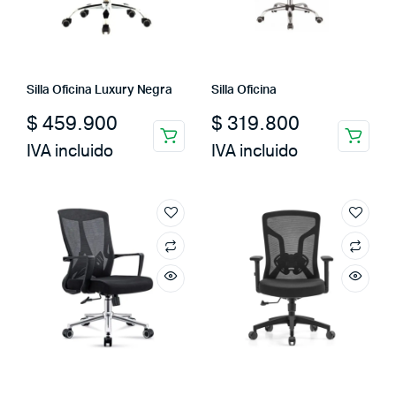
Silla Oficina Luxury Negra
Silla Oficina
$
459.900
$
319.800
IVA incluido
IVA incluido