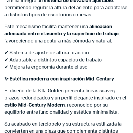
La silla integra un
sistema de elevación ajustable
,
permitiendo regular la altura del asiento para adaptarse
a distintos tipos de escritorios o mesas.
Este mecanismo facilita mantener una
alineación
adecuada entre el asiento y la superficie de trabajo
,
favoreciendo una postura más cómoda y natural.
✔ Sistema de ajuste de altura práctico
✔ Adaptable a distintos espacios de trabajo
✔ Mejora la ergonomía durante el uso
✨ Estética moderna con inspiración Mid-Century
El diseño de la Silla Golden presenta líneas suaves,
brazos redondeados y un perfil elegante inspirado en el
estilo Mid-Century Modern
, reconocido por su
equilibrio entre funcionalidad y estética minimalista.
Su acabado en terciopelo y su estructura estilizada la
convierten en una pieza que complementa distintos