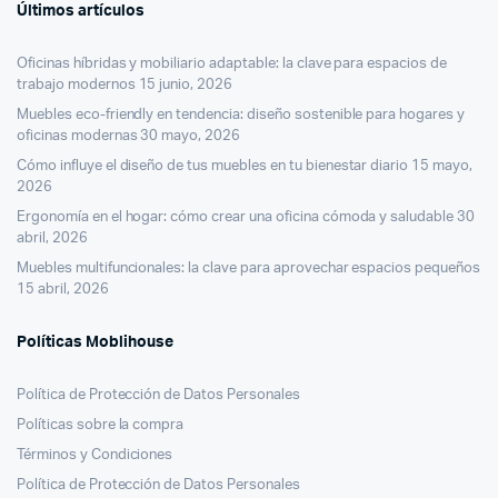
Últimos artículos
Oficinas híbridas y mobiliario adaptable: la clave para espacios de
trabajo modernos
15 junio, 2026
Muebles eco-friendly en tendencia: diseño sostenible para hogares y
oficinas modernas
30 mayo, 2026
Cómo influye el diseño de tus muebles en tu bienestar diario
15 mayo,
2026
Ergonomía en el hogar: cómo crear una oficina cómoda y saludable
30
abril, 2026
Muebles multifuncionales: la clave para aprovechar espacios pequeños
15 abril, 2026
Políticas Moblihouse
Política de Protección de Datos Personales
Políticas sobre la compra
Términos y Condiciones
Política de Protección de Datos Personales