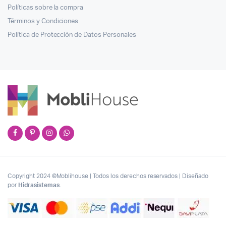
Políticas sobre la compra
Términos y Condiciones
Política de Protección de Datos Personales
Copyright 2024 ©Moblihouse | Todos los derechos reservados | Diseñado
por
Hidrasistemas
.