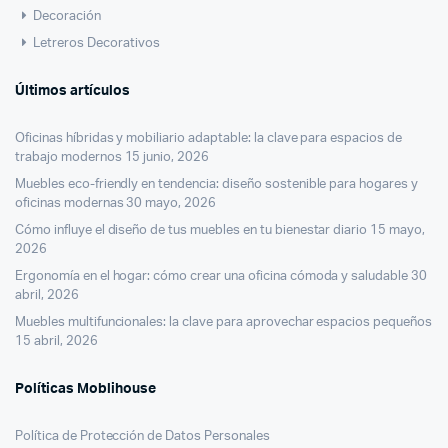
Decoración
Letreros Decorativos
Últimos artículos
Oficinas híbridas y mobiliario adaptable: la clave para espacios de
trabajo modernos
15 junio, 2026
Muebles eco-friendly en tendencia: diseño sostenible para hogares y
oficinas modernas
30 mayo, 2026
Cómo influye el diseño de tus muebles en tu bienestar diario
15 mayo,
2026
Ergonomía en el hogar: cómo crear una oficina cómoda y saludable
30
abril, 2026
Muebles multifuncionales: la clave para aprovechar espacios pequeños
15 abril, 2026
Políticas Moblihouse
Política de Protección de Datos Personales