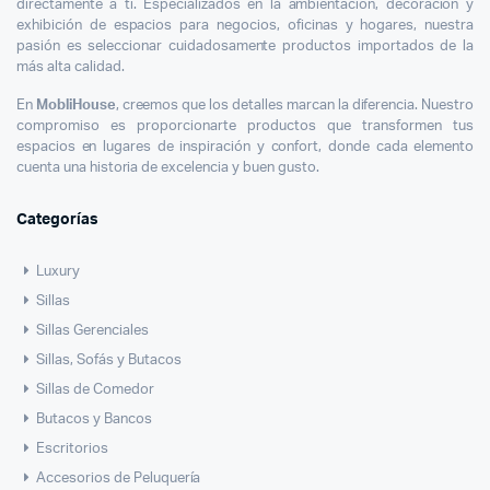
directamente a ti. Especializados en la ambientación, decoración y
exhibición de espacios para negocios, oficinas y hogares, nuestra
pasión es seleccionar cuidadosamente productos importados de la
más alta calidad.
En
MobliHouse
, creemos que los detalles marcan la diferencia. Nuestro
compromiso es proporcionarte productos que transformen tus
espacios en lugares de inspiración y confort, donde cada elemento
cuenta una historia de excelencia y buen gusto.
Categorías
Luxury
Sillas
Sillas Gerenciales
Sillas, Sofás y Butacos
Sillas de Comedor
Butacos y Bancos
Escritorios
Accesorios de Peluquería