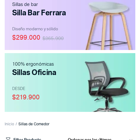
Sillas de bar
Silla Bar Ferrara
Diseño moderno y sólido
$299.000
$365.900
100% ergonómicas
Sillas Oficina
DESDE
$219.900
Inicio
Sillas de Comedor