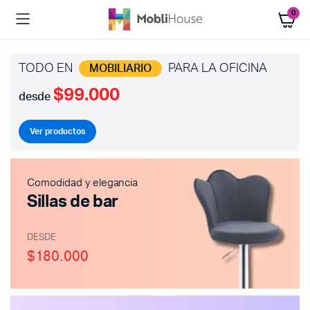
0
TODO EN
PARA LA OFICINA
MOBILIARIO
$99.000
desde
Ver productos
Comodidad y elegancia
Sillas de bar
DESDE
$180.000