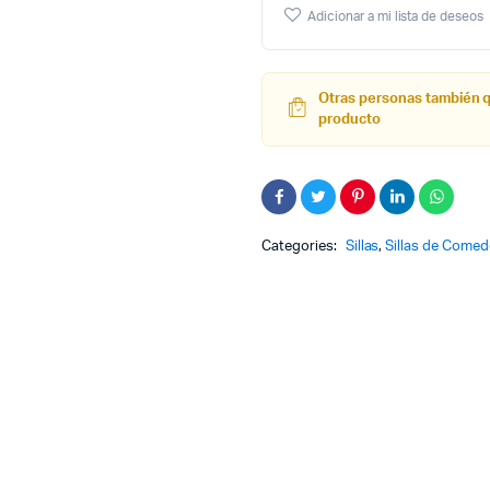
Tolix
Adicionar a mi lista de deseos
Amarilla
Otras personas también 
producto
Categories:
Sillas
,
Sillas de Comed