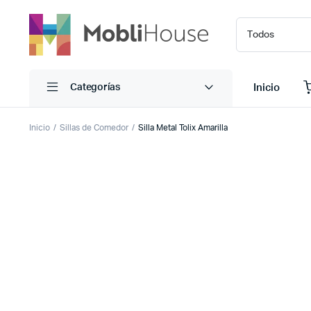
Inicio
Categorías
Inicio
Sillas de Comedor
Silla Metal Tolix Amarilla