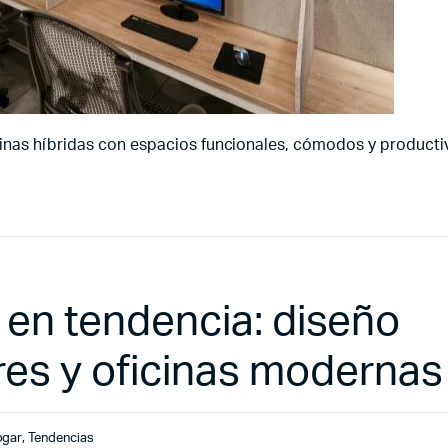
inas híbridas con espacios funcionales, cómodos y producti
 en tendencia: diseño
res y oficinas modernas
ogar
,
Tendencias