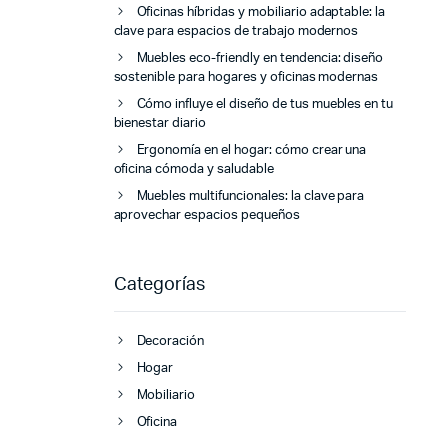
Oficinas híbridas y mobiliario adaptable: la
clave para espacios de trabajo modernos
Muebles eco-friendly en tendencia: diseño
sostenible para hogares y oficinas modernas
Cómo influye el diseño de tus muebles en tu
bienestar diario
Ergonomía en el hogar: cómo crear una
oficina cómoda y saludable
Muebles multifuncionales: la clave para
aprovechar espacios pequeños
Categorías
Decoración
Hogar
Mobiliario
Oficina