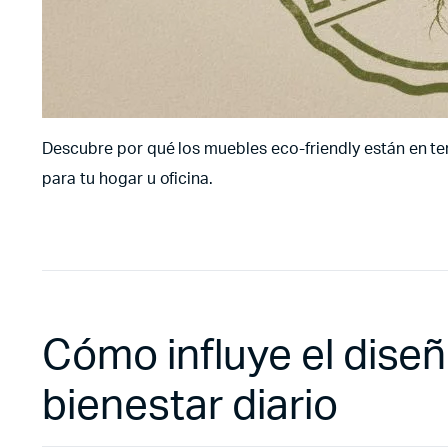
Descubre por qué los muebles eco-friendly están en t
para tu hogar u oficina.
Cómo influye el dise
bienestar diario