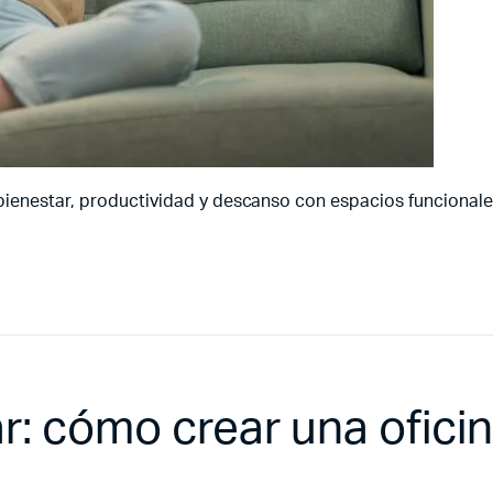
bienestar, productividad y descanso con espacios funcionale
r: cómo crear una ofici