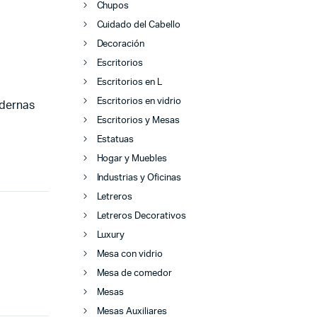
Chupos
Cuidado del Cabello
Decoración
Escritorios
Escritorios en L
Escritorios en vidrio
odernas
Escritorios y Mesas
Estatuas
Hogar y Muebles
Industrias y Oficinas
Letreros
Letreros Decorativos
Luxury
Mesa con vidrio
Mesa de comedor
Mesas
Mesas Auxiliares