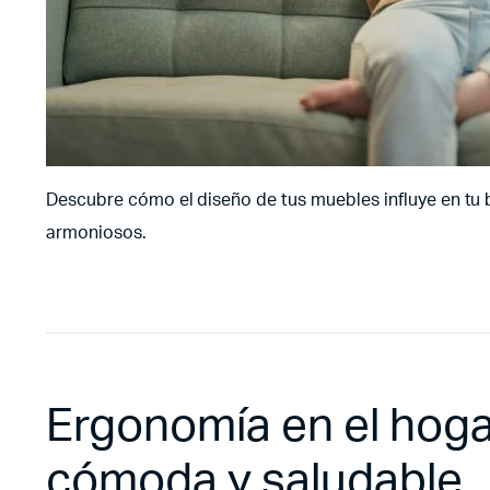
Descubre cómo el diseño de tus muebles influye en tu 
armoniosos.
Ergonomía en el hoga
cómoda y saludable