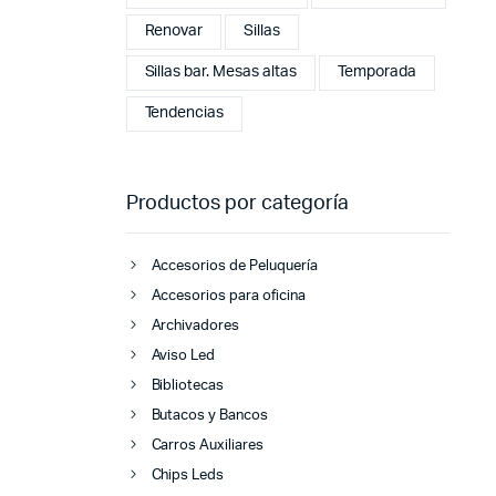
Renovar
Sillas
Sillas bar. Mesas altas
Temporada
Tendencias
Productos por categoría
Accesorios de Peluquería
Accesorios para oficina
Archivadores
Aviso Led
Bibliotecas
Butacos y Bancos
Carros Auxiliares
Chips Leds