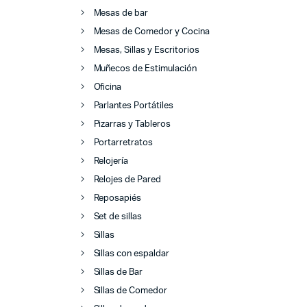
Mesas de bar
Mesas de Comedor y Cocina
Mesas, Sillas y Escritorios
Muñecos de Estimulación
Oficina
Parlantes Portátiles
Pizarras y Tableros
Portarretratos
Relojería
Relojes de Pared
Reposapiés
Set de sillas
Sillas
Sillas con espaldar
Sillas de Bar
Sillas de Comedor