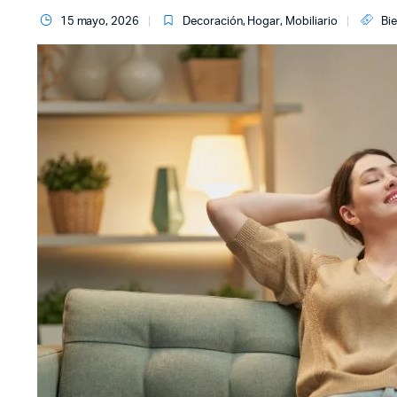
15 mayo, 2026
Decoración
,
Hogar
,
Mobiliario
Bi