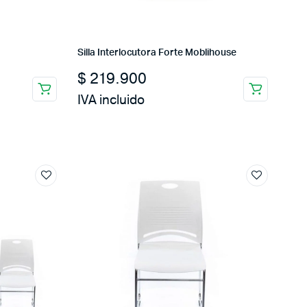
Silla Interlocutora Forte Moblihouse
$
219.900
IVA incluido