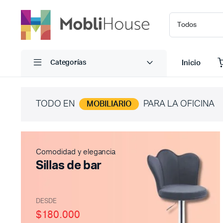
Inicio
Categorías
TODO EN
PARA LA OFICINA
MOBILIARIO
Comodidad y elegancia
Sillas de bar
DESDE
$180.000