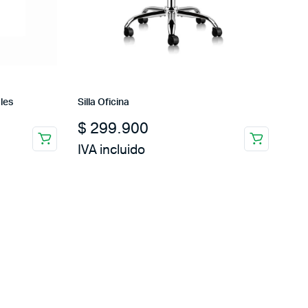
les
Silla Oficina
$
299.900
IVA incluido