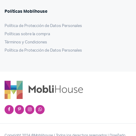
Políticas Moblihouse
Política de Protección de Datos Personales
Políticas sobre la compra
Términos y Condiciones
Política de Protección de Datos Personales
Copyright 2024 ©Moblihouse | Todos los derechos reservados | Diseñado