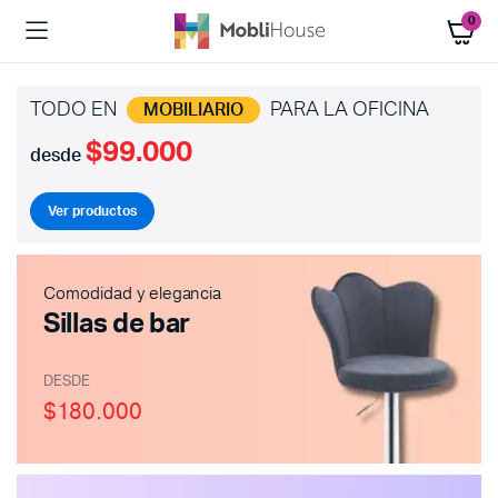
0
TODO EN
PARA LA OFICINA
MOBILIARIO
$99.000
desde
Ver productos
Comodidad y elegancia
Sillas de bar
DESDE
$180.000