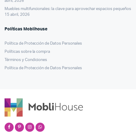
abril, 2026
Muebles multifuncionales: la clave para aprovechar espacios pequeños
15 abril, 2026
Políticas Moblihouse
Política de Protección de Datos Personales
Políticas sobre la compra
Términos y Condiciones
Política de Protección de Datos Personales