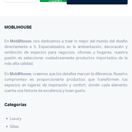
carrito
Oficina
Premium
MOBLIHOUSE
En
MobliHouse
, nos dedicamos a traer lo mejor del mundo del diseño
directamente a ti. Especializados en la ambientación, decoración y
exhibición de espacios para negocios, oficinas y hogares, nuestra
pasión es seleccionar cuidadosamente productos importados de la
más alta calidad.
En
MobliHouse
, creemos que los detalles marcan la diferencia. Nuestro
compromiso es proporcionarte productos que transformen tus
espacios en lugares de inspiración y confort, donde cada elemento
cuenta una historia de excelencia y buen gusto.
Categorías
Luxury
Sillas