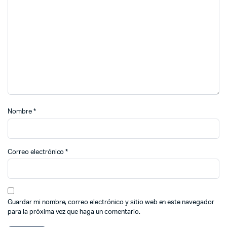
Nombre
*
Correo electrónico
*
Guardar mi nombre, correo electrónico y sitio web en este navegador
para la próxima vez que haga un comentario.