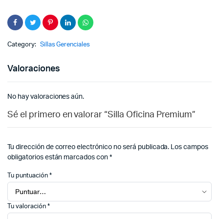
Category:
Sillas Gerenciales
Valoraciones
No hay valoraciones aún.
Sé el primero en valorar “Silla Oficina Premium”
Tu dirección de correo electrónico no será publicada.
Los campos
obligatorios están marcados con
*
Tu puntuación
*
Tu valoración
*