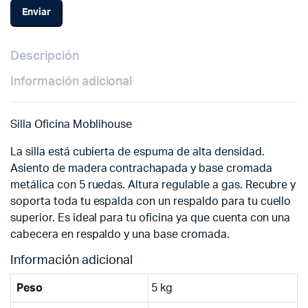
Descripción
Información adicional
Silla Oficina Moblihouse
La silla está cubierta de espuma de alta densidad.
Asiento de madera contrachapada y base cromada
metálica con 5 ruedas. Altura regulable a gas. Recubre y
soporta toda tu espalda con un respaldo para tu cuello
superior. Es ideal para tu oficina ya que cuenta con una
cabecera en respaldo y una base cromada.
Información adicional
Peso
5 kg