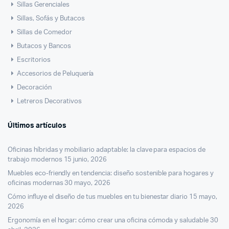
Sillas Gerenciales
Sillas, Sofás y Butacos
Sillas de Comedor
Butacos y Bancos
Escritorios
Accesorios de Peluquería
Decoración
Letreros Decorativos
Últimos artículos
Oficinas híbridas y mobiliario adaptable: la clave para espacios de
trabajo modernos
15 junio, 2026
Muebles eco-friendly en tendencia: diseño sostenible para hogares y
oficinas modernas
30 mayo, 2026
Cómo influye el diseño de tus muebles en tu bienestar diario
15 mayo,
2026
Ergonomía en el hogar: cómo crear una oficina cómoda y saludable
30