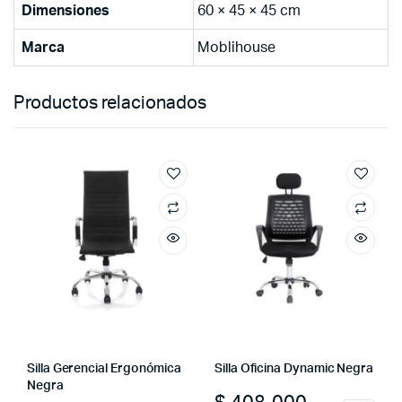
Dimensiones
60 × 45 × 45 cm
Marca
Moblihouse
Productos relacionados
Silla Gerencial Ergonómica
Silla Oficina Dynamic Negra
Negra