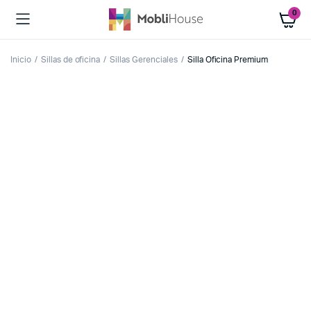
0
Inicio
Sillas de oficina
Sillas Gerenciales
Silla Oficina Premium