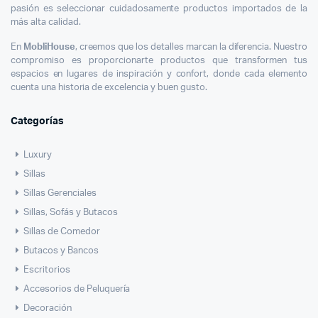
pasión es seleccionar cuidadosamente productos importados de la
más alta calidad.
En
MobliHouse
, creemos que los detalles marcan la diferencia. Nuestro
compromiso es proporcionarte productos que transformen tus
espacios en lugares de inspiración y confort, donde cada elemento
cuenta una historia de excelencia y buen gusto.
Categorías
Luxury
Sillas
Sillas Gerenciales
Sillas, Sofás y Butacos
Sillas de Comedor
Butacos y Bancos
Escritorios
Accesorios de Peluquería
Decoración