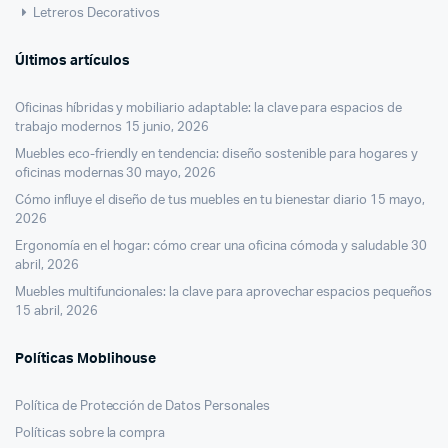
Letreros Decorativos
Últimos artículos
Oficinas híbridas y mobiliario adaptable: la clave para espacios de
trabajo modernos
15 junio, 2026
Muebles eco-friendly en tendencia: diseño sostenible para hogares y
oficinas modernas
30 mayo, 2026
Cómo influye el diseño de tus muebles en tu bienestar diario
15 mayo,
2026
Ergonomía en el hogar: cómo crear una oficina cómoda y saludable
30
abril, 2026
Muebles multifuncionales: la clave para aprovechar espacios pequeños
15 abril, 2026
Políticas Moblihouse
Política de Protección de Datos Personales
Políticas sobre la compra