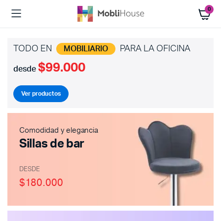
0
TODO EN
PARA LA OFICINA
MOBILIARIO
$99.000
desde
Ver productos
Comodidad y elegancia
Sillas de bar
DESDE
$180.000