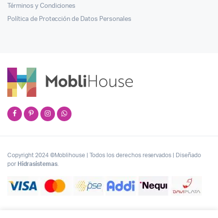
Términos y Condiciones
Política de Protección de Datos Personales
Copyright 2024 ©Moblihouse | Todos los derechos reservados | Diseñado
por
Hidrasistemas
.