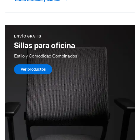
ENVÍO GRATIS
Sillas para oficina
Estilo y Comodidad Combinados
Ver productos