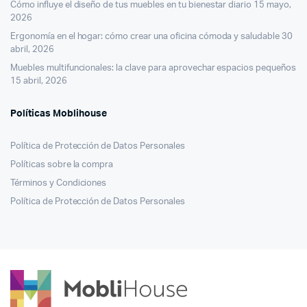
Cómo influye el diseño de tus muebles en tu bienestar diario
15 mayo,
2026
Ergonomía en el hogar: cómo crear una oficina cómoda y saludable
30
abril, 2026
Muebles multifuncionales: la clave para aprovechar espacios pequeños
15 abril, 2026
Políticas Moblihouse
Política de Protección de Datos Personales
Políticas sobre la compra
Términos y Condiciones
Política de Protección de Datos Personales