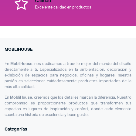
Calidad
Excelente calidad en productos
MOBLIHOUSE
En
MobliHouse
, nos dedicamos a traer lo mejor del mundo del diseño
directamente a ti. Especializados en la ambientación, decoración y
exhibición de espacios para negocios, oficinas y hogares, nuestra
pasión es seleccionar cuidadosamente productos importados de la
más alta calidad.
En
MobliHouse
, creemos que los detalles marcan la diferencia. Nuestro
compromiso es proporcionarte productos que transformen tus
espacios en lugares de inspiración y confort, donde cada elemento
cuenta una historia de excelencia y buen gusto.
Categorías