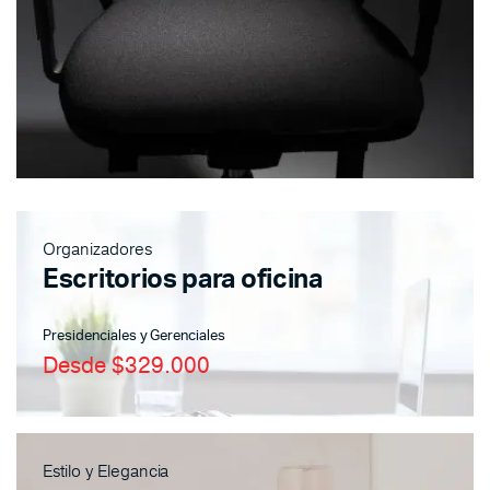
Organizadores
Escritorios para oficina
Presidenciales y Gerenciales
Desde $329.000
Estilo y Elegancia