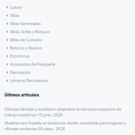
Luxury
Sillas
Sillas Gerenciales
Sillas, Sofás y Butacos
Sillas de Comedor
Butacos y Bancos
Escritorios
Accesorios de Peluquería
Decoración
Letreros Decorativos
Últimos artículos
Oficinas híbridas y mobiliario adaptable: la clave para espacios de
trabajo modernos
15 junio, 2026
Muebles eco-friendly en tendencia: diseño sostenible para hogares y
oficinas modernas
30 mayo, 2026