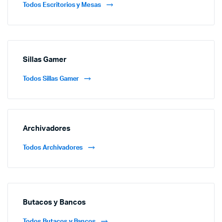
Todos Escritorios y Mesas
Sillas Gamer
Todos Sillas Gamer
Archivadores
Todos Archivadores
Butacos y Bancos
Todos Butacos y Bancos