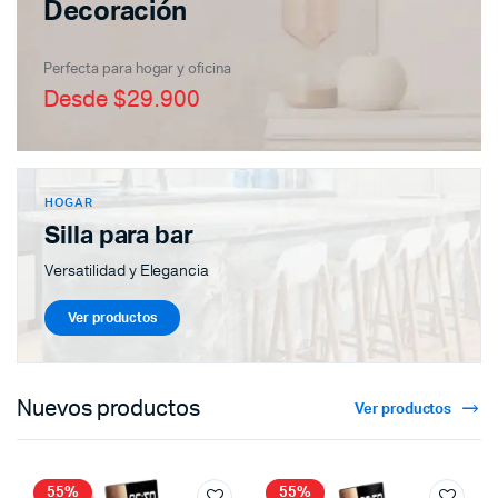
Decoración
Perfecta para hogar y oficina
Desde $29.900
HOGAR
Silla para bar
Versatilidad y Elegancia
Ver productos
Nuevos productos
Ver productos
55%
55%