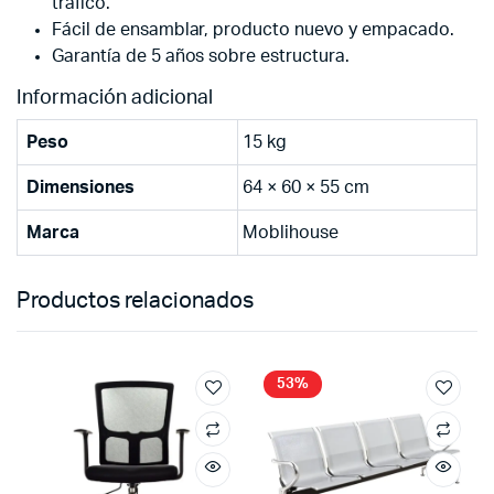
tráfico.
Fácil de ensamblar, producto nuevo y empacado.
Garantía de 5 años sobre estructura.
Información adicional
Peso
15 kg
Dimensiones
64 × 60 × 55 cm
Marca
Moblihouse
Productos relacionados
53%