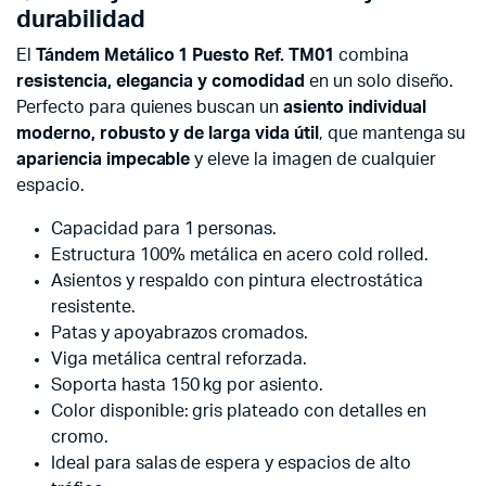
durabilidad
El
Tándem Metálico 1 Puesto Ref. TM01
combina
resistencia, elegancia y comodidad
en un solo diseño.
Perfecto para quienes buscan un
asiento individual
moderno, robusto y de larga vida útil
, que mantenga su
apariencia impecable
y eleve la imagen de cualquier
espacio.
Capacidad para 1 personas.
Estructura 100% metálica en acero cold rolled.
Asientos y respaldo con pintura electrostática
resistente.
Patas y apoyabrazos cromados.
Viga metálica central reforzada.
Soporta hasta 150 kg por asiento.
Color disponible: gris plateado con detalles en
cromo.
Ideal para salas de espera y espacios de alto