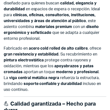
diseñado para quienes buscan
calidad, elegancia y
durabilidad
en espacios de espera o recepción. Ideal
para
clínicas, oficinas, consultorios, instituciones,
universidades y áreas de atención al público
, este
asiento combina
materiales premium
con un
diseño
ergonómico y sofisticado
que se adapta a cualquier
entorno profesional.
Fabricado en
acero cold rolled de alto calibre
, ofrece
gran resistencia y estabilidad
. Su recubrimiento en
pintura electrostática
protege contra rayones y
oxidación, mientras que los
apoyabrazos y patas
cromadas
aportan un toque
moderno y profesional
.
La
viga central metálica negra
refuerza la estructura,
brindando
soporte confiable y durabilidad
incluso en
uso continuo.
💪
Calidad garantizada – Hecho para