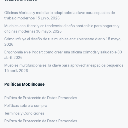
Oficinas híbridas y mobiliario adaptable: la clave para espacios de
trabajo modernos
15 junio, 2026
Muebles eco-friendly en tendencia: diseño sostenible para hogares y
oficinas modernas
30 mayo, 2026
Cómo influye el diseño de tus muebles en tu bienestar diario
15 mayo,
2026
Ergonomía en el hogar: cómo crear una oficina cómoda y saludable
30
abril, 2026
Muebles multifuncionales: la clave para aprovechar espacios pequeños
15 abril, 2026
Políticas Moblihouse
Política de Protección de Datos Personales
Políticas sobre la compra
Términos y Condiciones
Política de Protección de Datos Personales