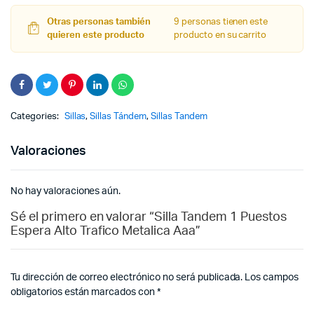
Otras personas también
9 personas tienen este
quieren este producto
producto en su carrito
Categories:
Sillas
,
Sillas Tándem
,
Sillas Tandem
Valoraciones
No hay valoraciones aún.
Sé el primero en valorar “Silla Tandem 1 Puestos
Espera Alto Trafico Metalica Aaa”
Tu dirección de correo electrónico no será publicada.
Los campos
obligatorios están marcados con
*