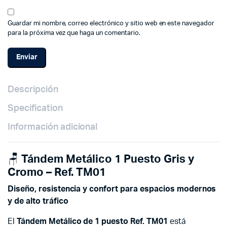
Guardar mi nombre, correo electrónico y sitio web en este navegador
para la próxima vez que haga un comentario.
Descripción
Specification
Información adicional
🪑
Tándem Metálico 1 Puesto Gris y
Cromo – Ref. TM01
Diseño, resistencia y confort para espacios modernos
y de alto tráfico
El
Tándem Metálico de 1 puesto Ref. TM01
está