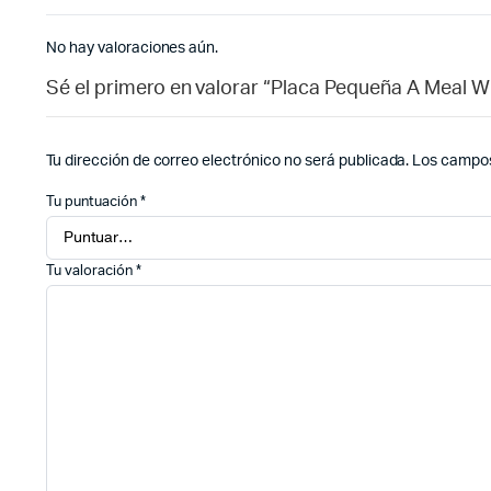
No hay valoraciones aún.
Sé el primero en valorar “Placa Pequeña A Meal 
Tu dirección de correo electrónico no será publicada.
Los campos
Tu puntuación
*
Tu valoración
*