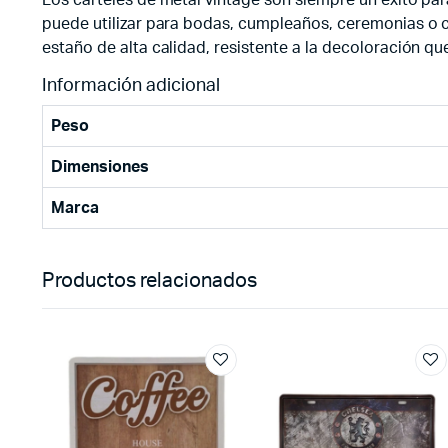
puede utilizar para bodas, cumpleaños, ceremonias o c
estaño de alta calidad, resistente a la decoloración qu
Información adicional
Peso
Dimensiones
Marca
Productos relacionados