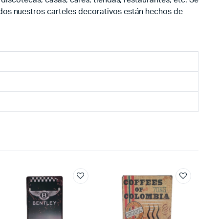
odos nuestros carteles decorativos están hechos de