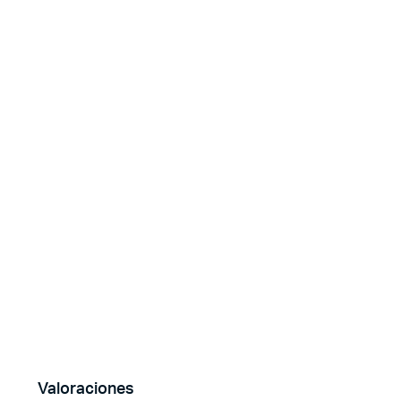
Valoraciones