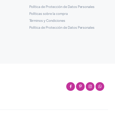
Política de Protección de Datos Personales
Políticas sobre la compra
Términos y Condiciones
Política de Protección de Datos Personales