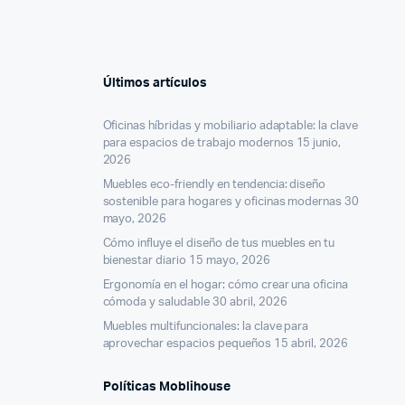
Últimos artículos
Oficinas híbridas y mobiliario adaptable: la clave
para espacios de trabajo modernos
15 junio,
2026
Muebles eco-friendly en tendencia: diseño
sostenible para hogares y oficinas modernas
30
mayo, 2026
Cómo influye el diseño de tus muebles en tu
bienestar diario
15 mayo, 2026
Ergonomía en el hogar: cómo crear una oficina
cómoda y saludable
30 abril, 2026
Muebles multifuncionales: la clave para
aprovechar espacios pequeños
15 abril, 2026
Políticas Moblihouse