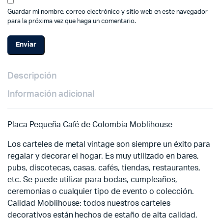
Guardar mi nombre, correo electrónico y sitio web en este navegador
para la próxima vez que haga un comentario.
Descripción
Información adicional
Placa Pequeña Café de Colombia Moblihouse
Los carteles de metal vintage son siempre un éxito para
regalar y decorar el hogar. Es muy utilizado en bares,
pubs, discotecas, casas, cafés, tiendas, restaurantes,
etc. Se puede utilizar para bodas, cumpleaños,
ceremonias o cualquier tipo de evento o colección.
Calidad Moblihouse: todos nuestros carteles
decorativos están hechos de estaño de alta calidad,