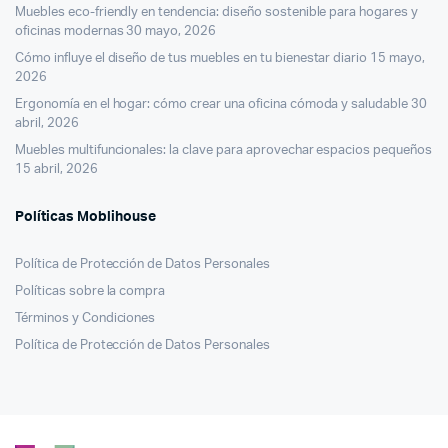
Muebles eco-friendly en tendencia: diseño sostenible para hogares y
oficinas modernas
30 mayo, 2026
Cómo influye el diseño de tus muebles en tu bienestar diario
15 mayo,
2026
Ergonomía en el hogar: cómo crear una oficina cómoda y saludable
30
abril, 2026
Muebles multifuncionales: la clave para aprovechar espacios pequeños
15 abril, 2026
Políticas Moblihouse
Política de Protección de Datos Personales
Políticas sobre la compra
Términos y Condiciones
Política de Protección de Datos Personales