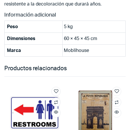
resistente a la decoloración que durará años.
Información adicional
Peso
5 kg
Dimensiones
60 × 45 × 45 cm
Marca
Moblihouse
Productos relacionados