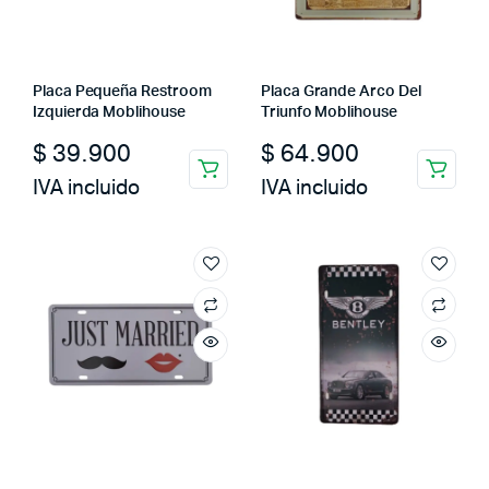
Placa Pequeña Restroom
Placa Grande Arco Del
Izquierda Moblihouse
Triunfo Moblihouse
$
39.900
$
64.900
IVA incluido
IVA incluido