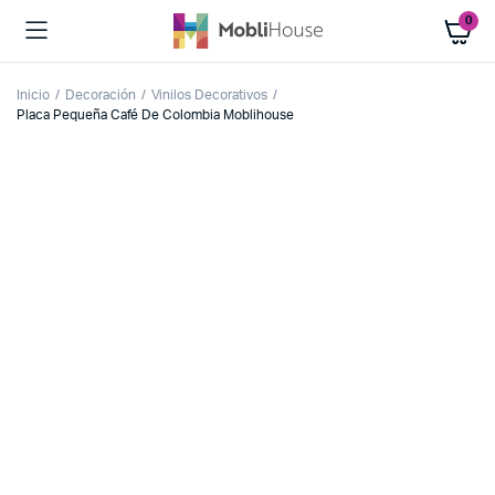
0
Inicio
Decoración
Vinilos Decorativos
Placa Pequeña Café De Colombia Moblihouse