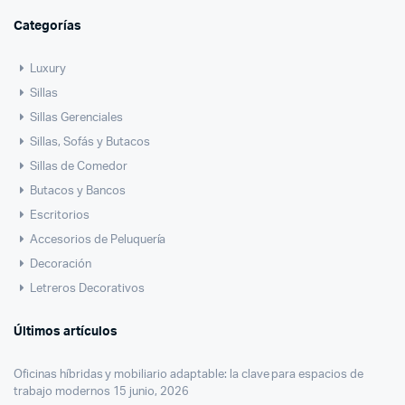
Categorías
Luxury
Sillas
Sillas Gerenciales
Sillas, Sofás y Butacos
Sillas de Comedor
Butacos y Bancos
Escritorios
Accesorios de Peluquería
Decoración
Letreros Decorativos
Últimos artículos
Oficinas híbridas y mobiliario adaptable: la clave para espacios de
trabajo modernos
15 junio, 2026