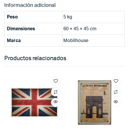
Información adicional
Peso
5 kg
Dimensiones
60 × 45 × 45 cm
Marca
Moblihouse
Productos relacionados