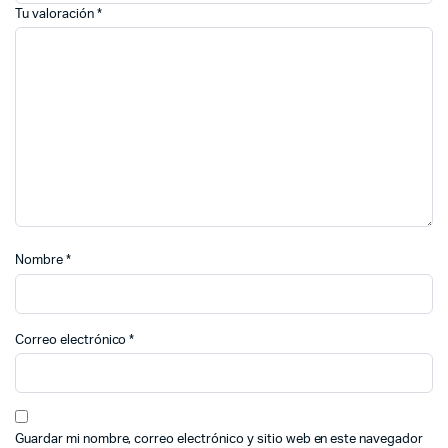
Tu valoración
*
Nombre
*
Correo electrónico
*
Guardar mi nombre, correo electrónico y sitio web en este navegador