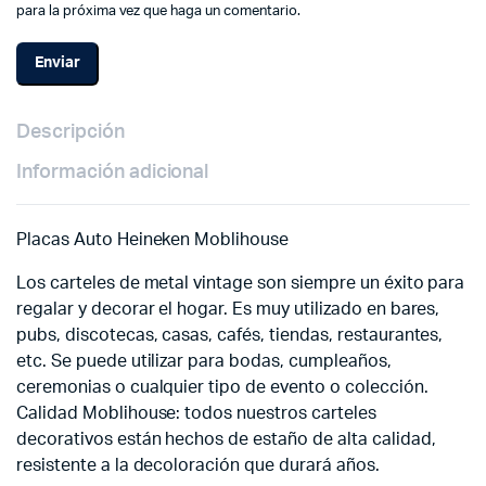
para la próxima vez que haga un comentario.
Descripción
Información adicional
Placas Auto Heineken Moblihouse
Los carteles de metal vintage son siempre un éxito para
regalar y decorar el hogar. Es muy utilizado en bares,
pubs, discotecas, casas, cafés, tiendas, restaurantes,
etc. Se puede utilizar para bodas, cumpleaños,
ceremonias o cualquier tipo de evento o colección.
Calidad Moblihouse: todos nuestros carteles
decorativos están hechos de estaño de alta calidad,
resistente a la decoloración que durará años.