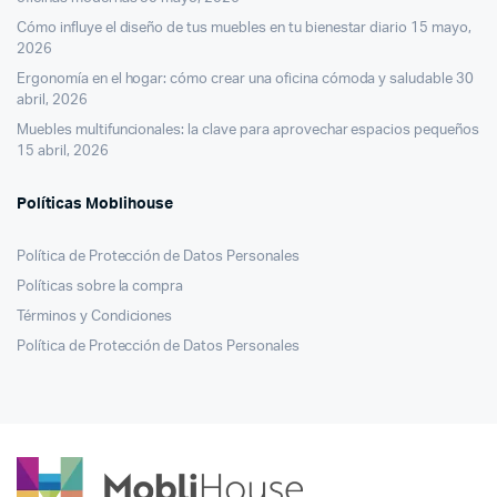
Cómo influye el diseño de tus muebles en tu bienestar diario
15 mayo,
2026
Ergonomía en el hogar: cómo crear una oficina cómoda y saludable
30
abril, 2026
Muebles multifuncionales: la clave para aprovechar espacios pequeños
15 abril, 2026
Políticas Moblihouse
Política de Protección de Datos Personales
Políticas sobre la compra
Términos y Condiciones
Política de Protección de Datos Personales