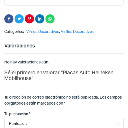
Categories:
Vinilos Decorativos
,
Vinilos Decorativos
Valoraciones
No hay valoraciones aún.
Sé el primero en valorar “Placas Auto Heineken
Moblihouse”
Tu dirección de correo electrónico no será publicada.
Los campos
obligatorios están marcados con
*
Tu puntuación
*