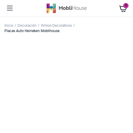
0
Inicio
Decoración
Vinilos Decorativos
Placas Auto Heineken Moblihouse