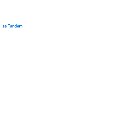
illas Tandem