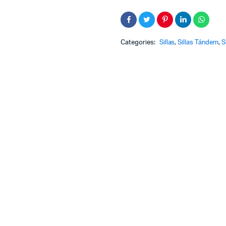
Categories:
Sillas
,
Sillas Tándem
,
S