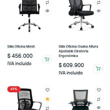
Silla Oficina Mesh
Silla Oficina Osaka Altura
Ajustable Giratoria
$
456.000
Ergonómica
IVA incluido
$
609.900
IVA incluido
48%