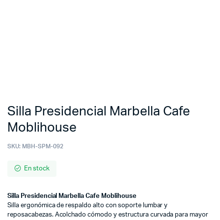
Silla Presidencial Marbella Cafe
Moblihouse
SKU:
MBH-SPM-092
En stock
Silla Presidencial Marbella Cafe Moblihouse
Silla ergonómica de respaldo alto con soporte lumbar y
reposacabezas. Acolchado cómodo y estructura curvada para mayor