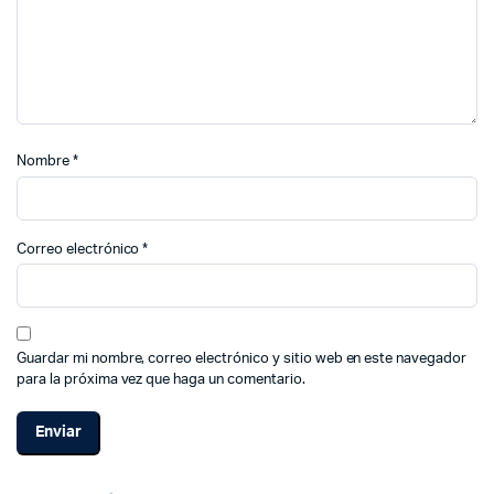
Nombre
*
Correo electrónico
*
Guardar mi nombre, correo electrónico y sitio web en este navegador
para la próxima vez que haga un comentario.