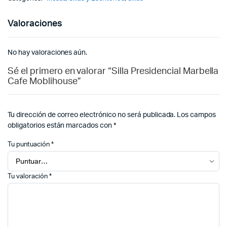
Valoraciones
No hay valoraciones aún.
Sé el primero en valorar “Silla Presidencial Marbella
Cafe Moblihouse”
Tu dirección de correo electrónico no será publicada.
Los campos
obligatorios están marcados con
*
Tu puntuación
*
Tu valoración
*