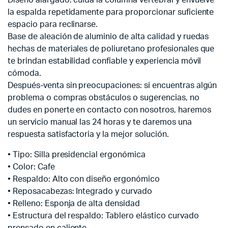
la espalda repetidamente para proporcionar suficiente
espacio para reclinarse.
Base de aleación de aluminio de alta calidad y ruedas
hechas de materiales de poliuretano profesionales que
te brindan estabilidad confiable y experiencia móvil
cómoda.
Después-venta sin preocupaciones: si encuentras algún
problema o compras obstáculos o sugerencias, no
dudes en ponerte en contacto con nosotros, haremos
un servicio manual las 24 horas y te daremos una
respuesta satisfactoria y la mejor solución.
• Tipo: Silla presidencial ergonómica
• Color: Cafe
• Respaldo: Alto con diseño ergonómico
• Reposacabezas: Integrado y curvado
• Relleno: Esponja de alta densidad
• Estructura del respaldo: Tablero elástico curvado
prensado en caliente