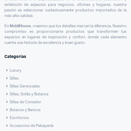
exhibición de espacios para negocios, oficinas y hogares, nuestra
pasión es seleccionar cuidadosamente productos importados de la
más alta calidad.
En
MobliHouse
, creemos que los detalles marcan la diferencia. Nuestro
compromiso es proporcionarte productos que transformen tus
espacios en lugares de inspiración y confort, donde cada elemento
cuenta una historia de excelencia y buen gusto.
Categorías
Luxury
Sillas
Sillas Gerenciales
Sillas, Sofás y Butacos
Sillas de Comedor
Butacos y Bancos
Escritorios
Accesorios de Peluquería