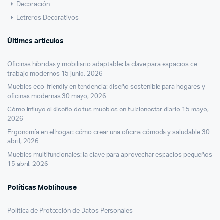
Decoración
Letreros Decorativos
Últimos artículos
Oficinas híbridas y mobiliario adaptable: la clave para espacios de
trabajo modernos
15 junio, 2026
Muebles eco-friendly en tendencia: diseño sostenible para hogares y
oficinas modernas
30 mayo, 2026
Cómo influye el diseño de tus muebles en tu bienestar diario
15 mayo,
2026
Ergonomía en el hogar: cómo crear una oficina cómoda y saludable
30
abril, 2026
Muebles multifuncionales: la clave para aprovechar espacios pequeños
15 abril, 2026
Políticas Moblihouse
Política de Protección de Datos Personales