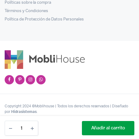
Políticas sobre la compra
Términos y Condiciones
Política de Protección de Datos Personales
Copyright 2024 ©Moblihouse | Todos los derechos reservados | Diseñado
por
Hidrasistemas
.
Cantidad
Añadir al carrito
Silla
Presidencial