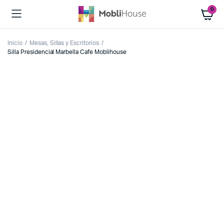
0
Inicio
Mesas, Sillas y Escritorios
Silla Presidencial Marbella Cafe Moblihouse