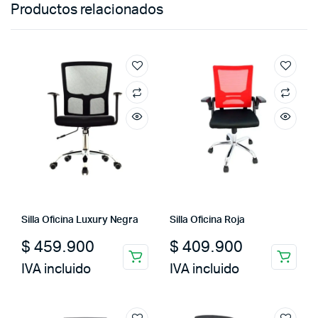
Productos relacionados
Silla Oficina Luxury Negra
Silla Oficina Roja
$
459.900
$
409.900
IVA incluido
IVA incluido