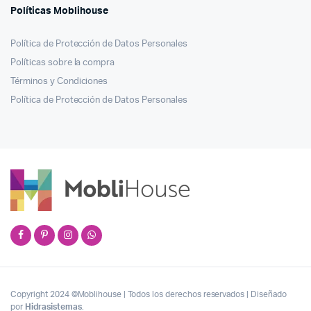
Políticas Moblihouse
Política de Protección de Datos Personales
Políticas sobre la compra
Términos y Condiciones
Política de Protección de Datos Personales
Copyright 2024 ©Moblihouse | Todos los derechos reservados | Diseñado
por
Hidrasistemas
.