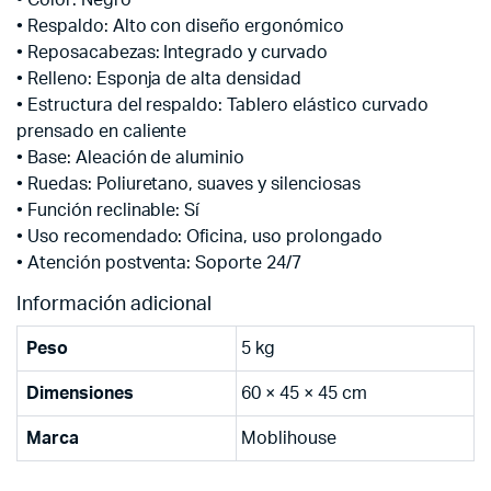
• Respaldo: Alto con diseño ergonómico
• Reposacabezas: Integrado y curvado
• Relleno: Esponja de alta densidad
• Estructura del respaldo: Tablero elástico curvado
prensado en caliente
• Base: Aleación de aluminio
• Ruedas: Poliuretano, suaves y silenciosas
• Función reclinable: Sí
• Uso recomendado: Oficina, uso prolongado
• Atención postventa: Soporte 24/7
Información adicional
Peso
5 kg
Dimensiones
60 × 45 × 45 cm
Marca
Moblihouse