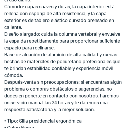
Cómodo: capas suaves y duras, la capa interior está
rellena con esponja de alta resistencia, y la capa
exterior es de tablero elástico curvado prensado en
caliente.
Diseño alargado: cuida la columna vertebral y envuelve
la espalda repetidamente para proporcionar suficiente
espacio para reclinarse.
Base de aleación de aluminio de alta calidad y ruedas
hechas de materiales de poliuretano profesionales que
te brindan estabilidad confiable y experiencia móvil
cómoda.
Después-venta sin preocupaciones: si encuentras algún
problema o compras obstáculos o sugerencias, no
dudes en ponerte en contacto con nosotros, haremos
un servicio manual las 24 horas y te daremos una
respuesta satisfactoria y la mejor solución.
• Tipo: Silla presidencial ergonómica
• Color: Negro