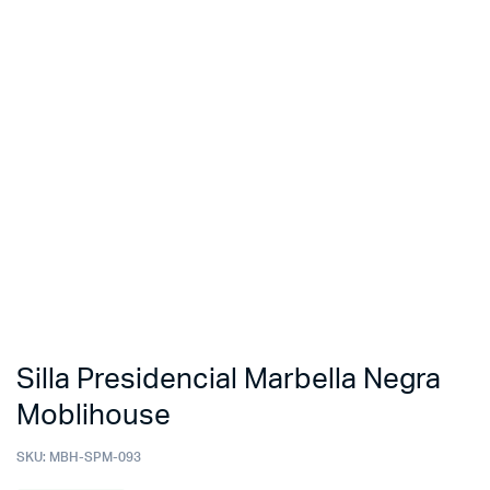
Silla Presidencial Marbella Negra
Moblihouse
SKU:
MBH-SPM-093