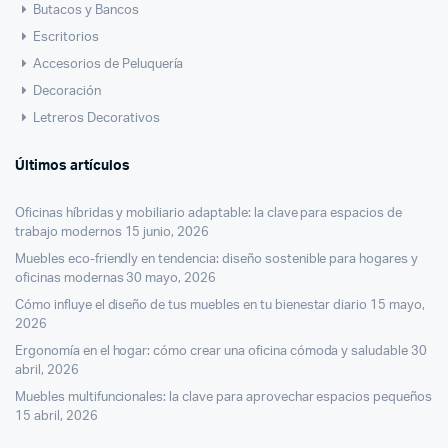
Butacos y Bancos
Escritorios
Accesorios de Peluquería
Decoración
Letreros Decorativos
Últimos artículos
Oficinas híbridas y mobiliario adaptable: la clave para espacios de
trabajo modernos
15 junio, 2026
Muebles eco-friendly en tendencia: diseño sostenible para hogares y
oficinas modernas
30 mayo, 2026
Cómo influye el diseño de tus muebles en tu bienestar diario
15 mayo,
2026
Ergonomía en el hogar: cómo crear una oficina cómoda y saludable
30
abril, 2026
Muebles multifuncionales: la clave para aprovechar espacios pequeños
15 abril, 2026