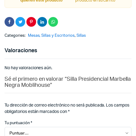
quieren este producto
producto en su carrito
Categories:
Mesas, Sillas y Escritorios
,
Sillas
Valoraciones
No hay valoraciones aún.
Sé el primero en valorar “Silla Presidencial Marbella
Negra Moblihouse”
Tu dirección de correo electrónico no será publicada.
Los campos
obligatorios están marcados con
*
Tu puntuación
*