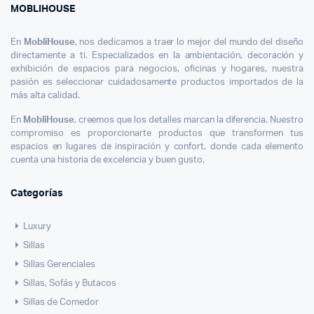
MOBLIHOUSE
En
MobliHouse
, nos dedicamos a traer lo mejor del mundo del diseño
directamente a ti. Especializados en la ambientación, decoración y
exhibición de espacios para negocios, oficinas y hogares, nuestra
pasión es seleccionar cuidadosamente productos importados de la
más alta calidad.
En
MobliHouse
, creemos que los detalles marcan la diferencia. Nuestro
compromiso es proporcionarte productos que transformen tus
espacios en lugares de inspiración y confort, donde cada elemento
cuenta una historia de excelencia y buen gusto.
Categorías
Luxury
Sillas
Sillas Gerenciales
Sillas, Sofás y Butacos
Sillas de Comedor