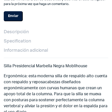
para la próxima vez que haga un comentario.
Descripción
Specification
Información adicional
Silla Presidencial Marbella Negra Moblihouse
Ergonómica: esta moderna silla de respaldo alto cuenta
con respaldo y reposacabezas diseñados
ergonómicamente con curvas humanas que crean un
apoyo total de la columna. Para que la silla se mueva
con posturas para sostener perfectamente la columna
vertebral y aliviar la presión y el dolor en la espalda para
el uso diario.