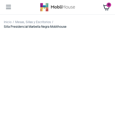
0
Inicio
Mesas, Sillas y Escritorios
Silla Presidencial Marbella Negra Moblihouse