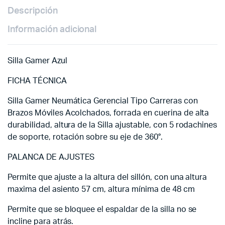
Descripción
Información adicional
Silla Gamer Azul
FICHA TÉCNICA
Silla Gamer Neumática Gerencial Tipo Carreras con
Brazos Móviles Acolchados, forrada en cuerina de alta
durabilidad, altura de la Silla ajustable, con 5 rodachines
de soporte, rotación sobre su eje de 360°.
PALANCA DE AJUSTES
Permite que ajuste a la altura del sillón, con una altura
maxima del asiento 57 cm, altura mínima de 48 cm
Permite que se bloquee el espaldar de la silla no se
incline para atrás.