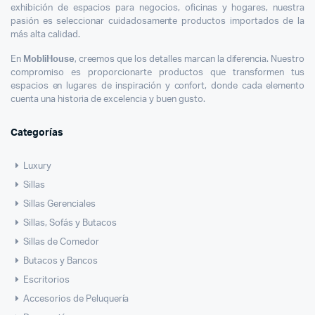
exhibición de espacios para negocios, oficinas y hogares, nuestra
pasión es seleccionar cuidadosamente productos importados de la
más alta calidad.
En
MobliHouse
, creemos que los detalles marcan la diferencia. Nuestro
compromiso es proporcionarte productos que transformen tus
espacios en lugares de inspiración y confort, donde cada elemento
cuenta una historia de excelencia y buen gusto.
Categorías
Luxury
Sillas
Sillas Gerenciales
Sillas, Sofás y Butacos
Sillas de Comedor
Butacos y Bancos
Escritorios
Accesorios de Peluquería