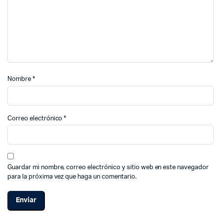
Nombre
*
Correo electrónico
*
Guardar mi nombre, correo electrónico y sitio web en este navegador
para la próxima vez que haga un comentario.