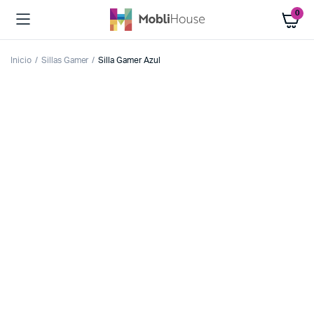
0
Inicio
Sillas Gamer
Silla Gamer Azul