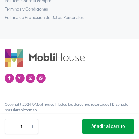
Políticas sobre la compra
Términos y Condiciones
Política de Protección de Datos Personales
Copyright 2024 ©Moblihouse | Todos los derechos reservados | Diseñado
por
Hidrasistemas
.
Cantidad
Añadir al carrito
Silla
Gamer