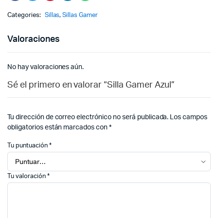
Categories:
Sillas
,
Sillas Gamer
Valoraciones
No hay valoraciones aún.
Sé el primero en valorar “Silla Gamer Azul”
Tu dirección de correo electrónico no será publicada.
Los campos
obligatorios están marcados con
*
Tu puntuación
*
Tu valoración
*