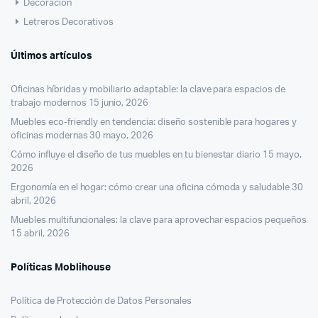
Decoración
Letreros Decorativos
Últimos artículos
Oficinas híbridas y mobiliario adaptable: la clave para espacios de
trabajo modernos
15 junio, 2026
Muebles eco-friendly en tendencia: diseño sostenible para hogares y
oficinas modernas
30 mayo, 2026
Cómo influye el diseño de tus muebles en tu bienestar diario
15 mayo,
2026
Ergonomía en el hogar: cómo crear una oficina cómoda y saludable
30
abril, 2026
Muebles multifuncionales: la clave para aprovechar espacios pequeños
15 abril, 2026
Políticas Moblihouse
Política de Protección de Datos Personales