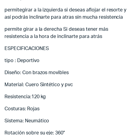
permitegirar a la izquierda si deseas aflojar el resorte y
así podrás inclinarte para atras sin mucha resistencia
permite girar a la derecha Si deseas tener más
resistencia a la hora de inclinarte para atrás
ESPECIFICACIONES
tipo : Deportivo
Diseño: Con brazos movibles
Material: Cuero Sintético y pvc
Resistencia:120 kg
Costuras: Rojas
Sistema: Neumático
Rotación sobre su eje: 360°