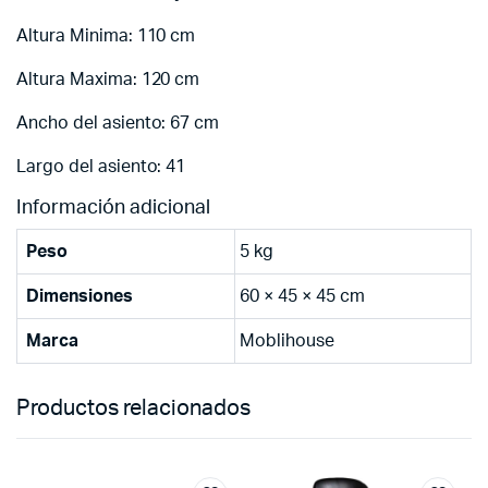
Altura Minima: 110 cm
Altura Maxima: 120 cm
Ancho del asiento: 67 cm
Largo del asiento: 41
Información adicional
Peso
5 kg
Dimensiones
60 × 45 × 45 cm
Marca
Moblihouse
Productos relacionados