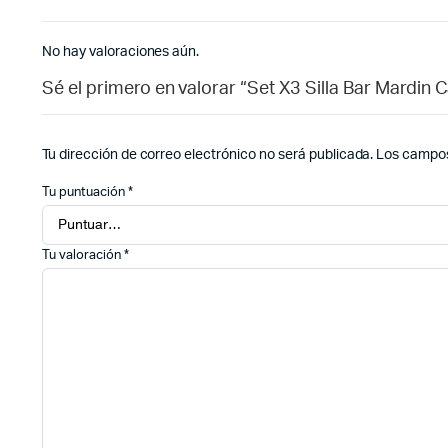
No hay valoraciones aún.
Sé el primero en valorar “Set X3 Silla Bar Mardin 
Tu dirección de correo electrónico no será publicada.
Los campos
Tu puntuación
*
Tu valoración
*