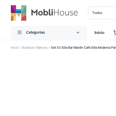
Inicio
Categorías
Inicio
Butacos y Bancos
Set X3 Silla Bar Mardin Cafe Silla Moderna Par