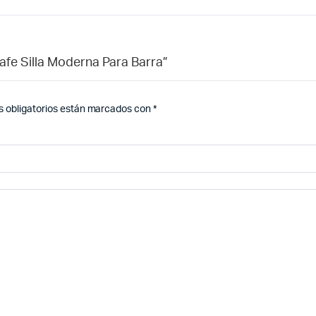
Cafe Silla Moderna Para Barra”
 obligatorios están marcados con
*