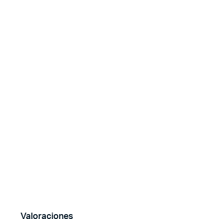
Valoraciones