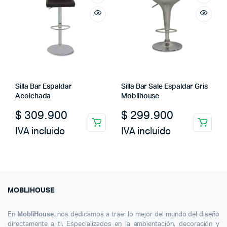
Silla Bar Espaldar
Silla Bar Sale Espaldar Gris
Acolchada
Moblihouse
$
309.900
$
299.900
IVA incluido
IVA incluido
MOBLIHOUSE
En
MobliHouse
, nos dedicamos a traer lo mejor del mundo del diseño
directamente a ti. Especializados en la ambientación, decoración y