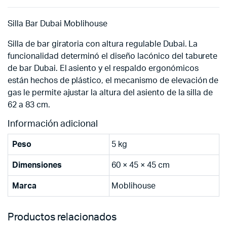
Silla Bar Dubai Moblihouse
Silla de bar giratoria con altura regulable Dubai. La
funcionalidad determinó el diseño lacónico del taburete
de bar Dubai. El asiento y el respaldo ergonómicos
están hechos de plástico, el mecanismo de elevación de
gas le permite ajustar la altura del asiento de la silla de
62 a 83 cm.
Información adicional
Peso
5 kg
Dimensiones
60 × 45 × 45 cm
Marca
Moblihouse
Productos relacionados