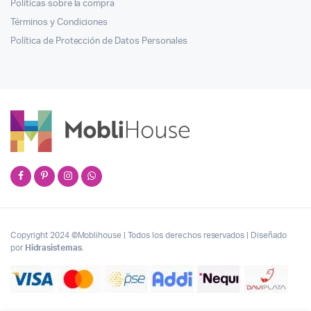
Políticas sobre la compra
Términos y Condiciones
Política de Protección de Datos Personales
Copyright 2024 ©Moblihouse | Todos los derechos reservados | Diseñado
por
Hidrasistemas
.