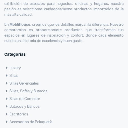
exhibición de espacios para negocios, oficinas y hogares, nuestra
pasión es seleccionar cuidadosamente productos importados de la
más alta calidad.
En
MobliHouse
, creemos que los detalles marcan la diferencia. Nuestro
compromiso es proporcionarte productos que transformen tus
espacios en lugares de inspiración y confort, donde cada elemento
cuenta una historia de excelencia y buen gusto.
Categorías
Luxury
Sillas
Sillas Gerenciales
Sillas, Sofás y Butacos
Sillas de Comedor
Butacos y Bancos
Escritorios
Accesorios de Peluquería