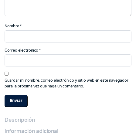
Nombre
*
Correo electrónico
*
Guardar mi nombre, correo electrónico y sitio web en este navegador
para la próxima vez que haga un comentario.
Descripción
Información adicional