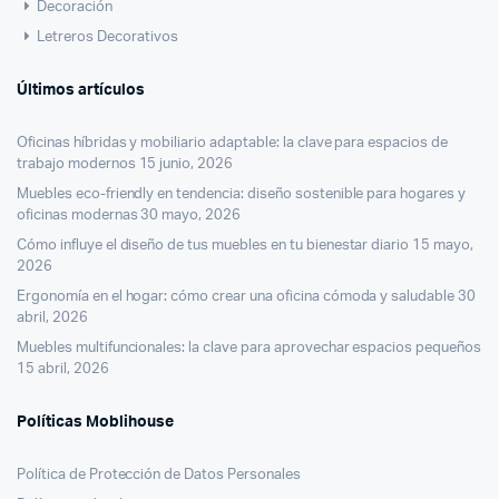
Decoración
Letreros Decorativos
Últimos artículos
Oficinas híbridas y mobiliario adaptable: la clave para espacios de
trabajo modernos
15 junio, 2026
Muebles eco-friendly en tendencia: diseño sostenible para hogares y
oficinas modernas
30 mayo, 2026
Cómo influye el diseño de tus muebles en tu bienestar diario
15 mayo,
2026
Ergonomía en el hogar: cómo crear una oficina cómoda y saludable
30
abril, 2026
Muebles multifuncionales: la clave para aprovechar espacios pequeños
15 abril, 2026
Políticas Moblihouse
Política de Protección de Datos Personales