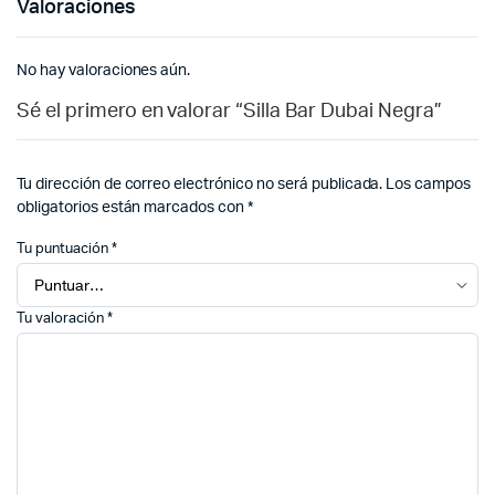
Valoraciones
No hay valoraciones aún.
Sé el primero en valorar “Silla Bar Dubai Negra”
Tu dirección de correo electrónico no será publicada.
Los campos
obligatorios están marcados con
*
Tu puntuación
*
Tu valoración
*