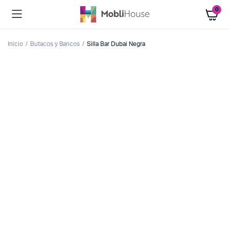
0
Inicio
Butacos y Bancos
Silla Bar Dubai Negra