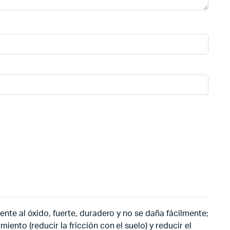
tente al óxido, fuerte, duradero y no se daña fácilmente;
iento (reducir la fricción con el suelo) y reducir el