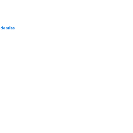
 de sillas