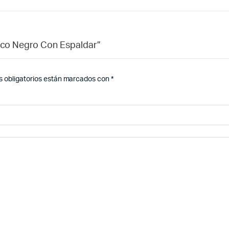
lico Negro Con Espaldar”
 obligatorios están marcados con
*