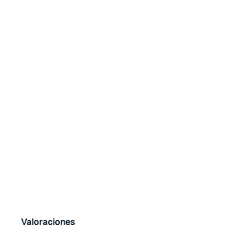
Valoraciones