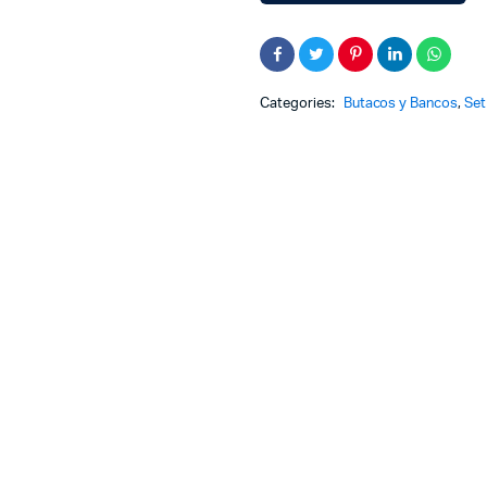
Categories:
Butacos y Bancos
,
Set