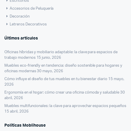
Escritorios
Accesorios de Peluquería
Decoración
Letreros Decorativos
Últimos artículos
Oficinas híbridas y mobiliario adaptable: la clave para espacios de
trabajo modernos
15 junio, 2026
Muebles eco-friendly en tendencia: diseño sostenible para hogares y
oficinas modernas
30 mayo, 2026
Cómo influye el diseño de tus muebles en tu bienestar diario
15 mayo,
2026
Ergonomía en el hogar: cómo crear una oficina cómoda y saludable
30
abril, 2026
Muebles multifuncionales: la clave para aprovechar espacios pequeños
15 abril, 2026
Políticas Moblihouse