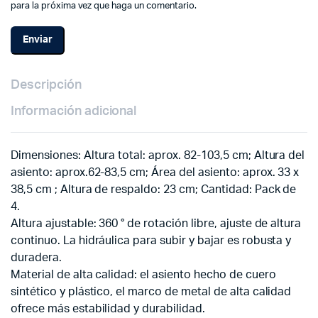
para la próxima vez que haga un comentario.
Descripción
Información adicional
Dimensiones: Altura total: aprox. 82-103,5 cm; Altura del
asiento: aprox.62-83,5 cm; Área del asiento: aprox. 33 x
38,5 cm ; Altura de respaldo: 23 cm; Cantidad: Pack de
4.
Altura ajustable: 360 ° de rotación libre, ajuste de altura
continuo. La hidráulica para subir y bajar es robusta y
duradera.
Material de alta calidad: el asiento hecho de cuero
sintético y plástico, el marco de metal de alta calidad
ofrece más estabilidad y durabilidad.