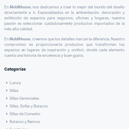
En
MobliHouse
, nos dedicamos a traer lo mejor del mundo del diseño
directamente a ti. Especializados en la ambientación, decoración y
exhibición de espacios para negocios, oficinas y hogares, nuestra
pasión es seleccionar cuidadosamente productos importados de la
más alta calidad.
En
MobliHouse
, creemos que los detalles marcan la diferencia. Nuestro
compromiso es proporcionarte productos que transformen tus
espacios en lugares de inspiración y confort, donde cada elemento
cuenta una historia de excelencia y buen gusto.
Categorías
Luxury
Sillas
Sillas Gerenciales
Sillas, Sofás y Butacos
Sillas de Comedor
Butacos y Bancos