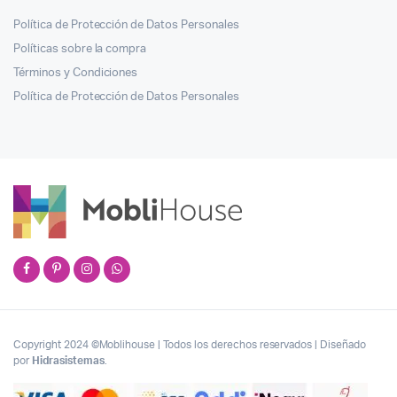
Política de Protección de Datos Personales
Políticas sobre la compra
Términos y Condiciones
Política de Protección de Datos Personales
Copyright 2024 ©Moblihouse | Todos los derechos reservados | Diseñado
por
Hidrasistemas
.