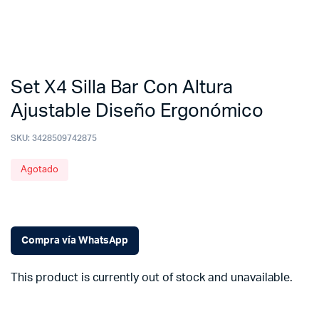
Set X4 Silla Bar Con Altura
Ajustable Diseño Ergonómico
SKU:
3428509742875
Agotado
Compra vía WhatsApp
This product is currently out of stock and unavailable.