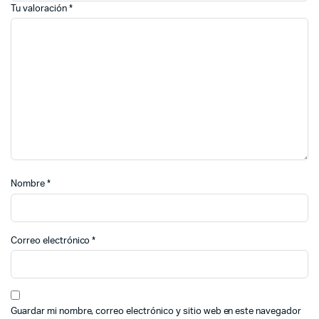
Tu valoración
*
Nombre
*
Correo electrónico
*
Guardar mi nombre, correo electrónico y sitio web en este navegador