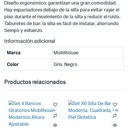
Diseño ergonómico: garantizan una gran comodidad.
Hay espaciadores debajo de la silla para evitar rayar el
piso durante el movimiento de la silla y reducir el ruido.
Taburetes de bar: la silla es fácil de instalar, ahorrando
tiempo y esfuerzo.
Información adicional
Marca
Moblihouse
Color
Gris, Negro
Productos relacionados