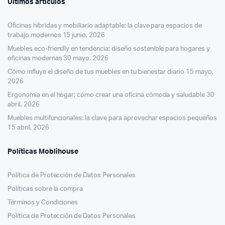
Últimos artículos
Oficinas híbridas y mobiliario adaptable: la clave para espacios de
trabajo modernos
15 junio, 2026
Muebles eco-friendly en tendencia: diseño sostenible para hogares y
oficinas modernas
30 mayo, 2026
Cómo influye el diseño de tus muebles en tu bienestar diario
15 mayo,
2026
Ergonomía en el hogar: cómo crear una oficina cómoda y saludable
30
abril, 2026
Muebles multifuncionales: la clave para aprovechar espacios pequeños
15 abril, 2026
Políticas Moblihouse
Política de Protección de Datos Personales
Políticas sobre la compra
Términos y Condiciones
Política de Protección de Datos Personales