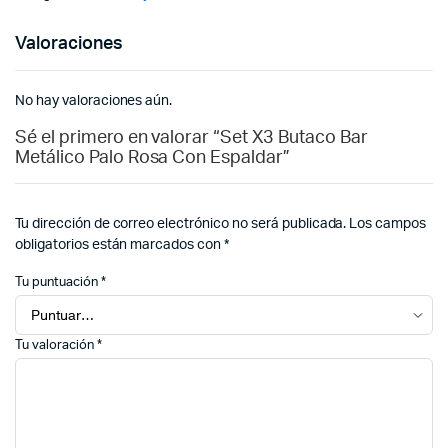
Valoraciones
No hay valoraciones aún.
Sé el primero en valorar “Set X3 Butaco Bar
Metálico Palo Rosa Con Espaldar”
Tu dirección de correo electrónico no será publicada.
Los campos
obligatorios están marcados con
*
Tu puntuación
*
Tu valoración
*