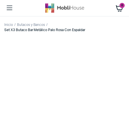
0
Inicio
Butacos y Bancos
Set X3 Butaco Bar Metálico Palo Rosa Con Espaldar