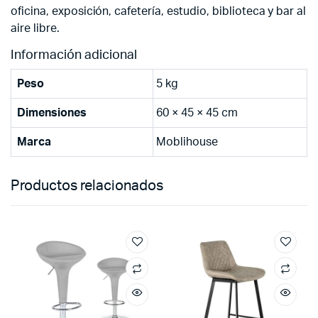
oficina, exposición, cafetería, estudio, biblioteca y bar al
aire libre.
Información adicional
Peso
5 kg
Dimensiones
60 × 45 × 45 cm
Marca
Moblihouse
Productos relacionados