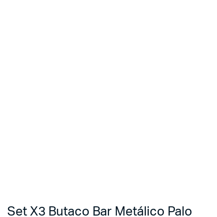
Set X3 Butaco Bar Metálico Palo