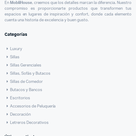
En
MobliHouse
, creemos que los detalles marcan la diferencia. Nuestro
compromiso es proporcionarte productos que transformen tus
espacios en lugares de inspiración y confort, donde cada elemento
cuenta una historia de excelencia y buen gusto.
Categorías
Luxury
Sillas
Sillas Gerenciales
Sillas, Sofás y Butacos
Sillas de Comedor
Butacos y Bancos
Escritorios
Accesorios de Peluquería
Decoración
Letreros Decorativos