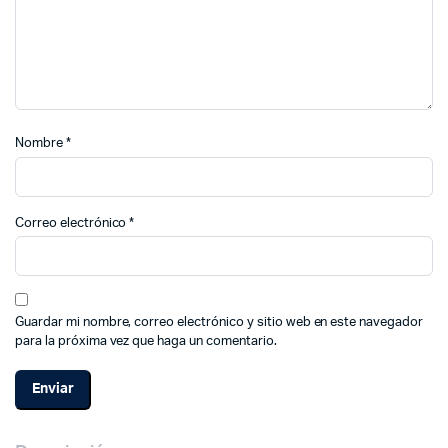
Nombre
*
Correo electrónico
*
Guardar mi nombre, correo electrónico y sitio web en este navegador
para la próxima vez que haga un comentario.