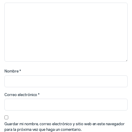
Nombre
*
Correo electrónico
*
Guardar mi nombre, correo electrónico y sitio web en este navegador
para la próxima vez que haga un comentario.