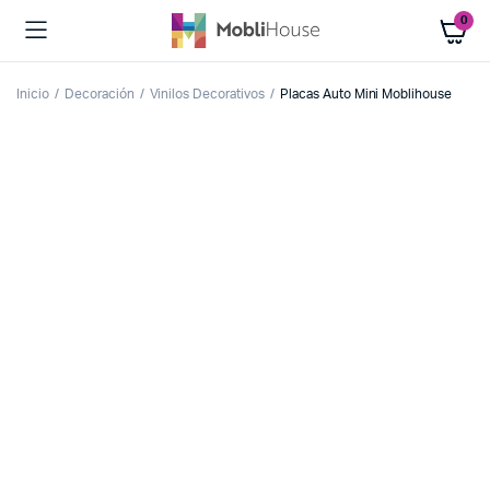
0
Inicio
Decoración
Vinilos Decorativos
Placas Auto Mini Moblihouse