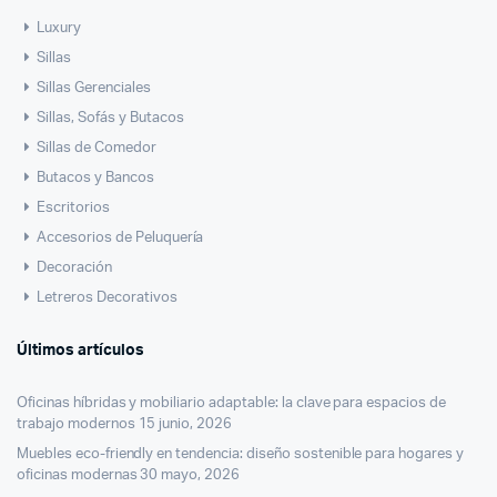
Luxury
Sillas
Sillas Gerenciales
Sillas, Sofás y Butacos
Sillas de Comedor
Butacos y Bancos
Escritorios
Accesorios de Peluquería
Decoración
Letreros Decorativos
Últimos artículos
Oficinas híbridas y mobiliario adaptable: la clave para espacios de
trabajo modernos
15 junio, 2026
Muebles eco-friendly en tendencia: diseño sostenible para hogares y
oficinas modernas
30 mayo, 2026