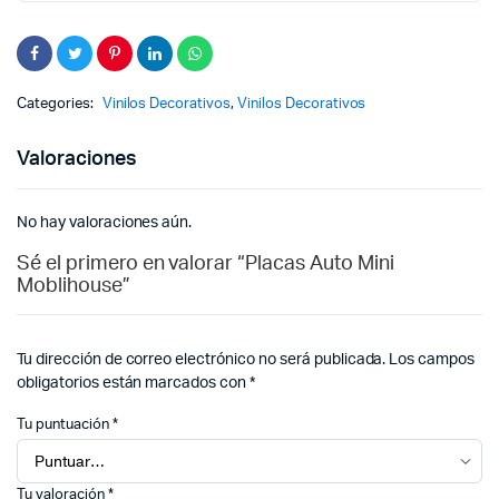
Categories:
Vinilos Decorativos
,
Vinilos Decorativos
Valoraciones
No hay valoraciones aún.
Sé el primero en valorar “Placas Auto Mini
Moblihouse”
Tu dirección de correo electrónico no será publicada.
Los campos
obligatorios están marcados con
*
Tu puntuación
*
Tu valoración
*