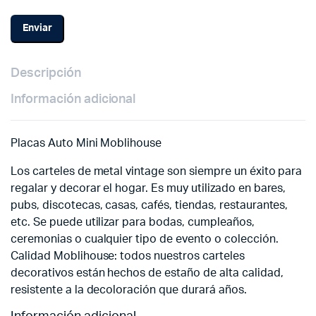
Descripción
Información adicional
Placas Auto Mini Moblihouse
Los carteles de metal vintage son siempre un éxito para
regalar y decorar el hogar. Es muy utilizado en bares,
pubs, discotecas, casas, cafés, tiendas, restaurantes,
etc. Se puede utilizar para bodas, cumpleaños,
ceremonias o cualquier tipo de evento o colección.
Calidad Moblihouse: todos nuestros carteles
decorativos están hechos de estaño de alta calidad,
resistente a la decoloración que durará años.