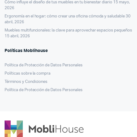
Cómo influye el diseño de tus muebles en tu bienestar diario
15 mayo,
2026
Ergonomía en el hogar: cómo crear una oficina cómoda y saludable
30
abril, 2026
Muebles multifuncionales: la clave para aprovechar espacios pequeños
15 abril, 2026
Políticas Moblihouse
Política de Protección de Datos Personales
Políticas sobre la compra
Términos y Condiciones
Política de Protección de Datos Personales