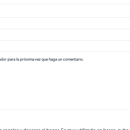
ador para la próxima vez que haga un comentario.