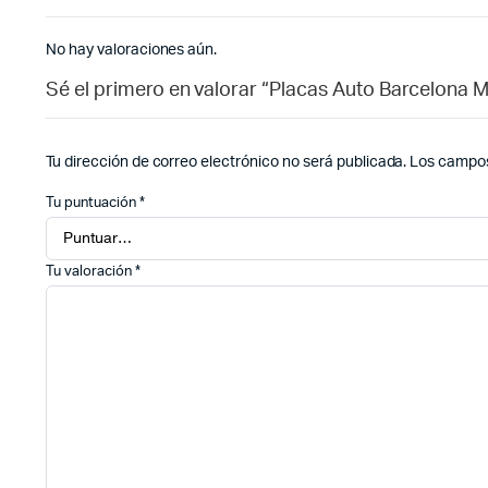
No hay valoraciones aún.
Sé el primero en valorar “Placas Auto Barcelona 
Tu dirección de correo electrónico no será publicada.
Los campos
Tu puntuación
*
Tu valoración
*