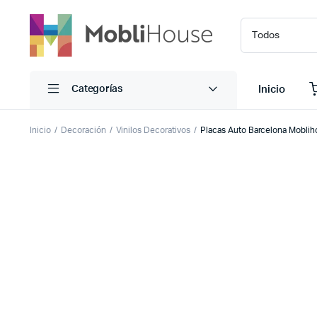
Inicio
Categorías
Inicio
Decoración
Vinilos Decorativos
Placas Auto Barcelona Mobli