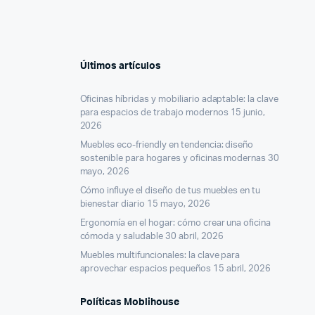
Últimos artículos
Oficinas híbridas y mobiliario adaptable: la clave
para espacios de trabajo modernos
15 junio,
2026
Muebles eco-friendly en tendencia: diseño
sostenible para hogares y oficinas modernas
30
mayo, 2026
Cómo influye el diseño de tus muebles en tu
bienestar diario
15 mayo, 2026
Ergonomía en el hogar: cómo crear una oficina
cómoda y saludable
30 abril, 2026
Muebles multifuncionales: la clave para
aprovechar espacios pequeños
15 abril, 2026
Políticas Moblihouse