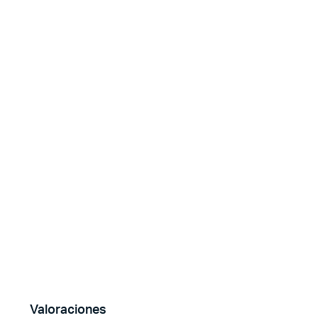
Valoraciones