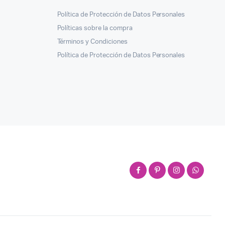
Política de Protección de Datos Personales
Políticas sobre la compra
Términos y Condiciones
Política de Protección de Datos Personales