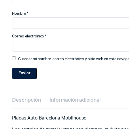
Nombre
*
Correo electrónico
*
Guardar mi nombre, correo electrónico y sitio web en este naveg
Descripción
Información adicional
Placas Auto Barcelona Moblihouse