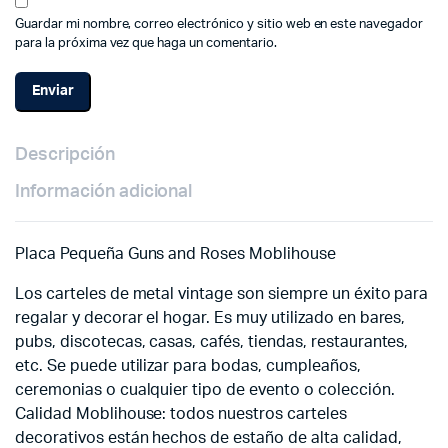
Guardar mi nombre, correo electrónico y sitio web en este navegador
para la próxima vez que haga un comentario.
Descripción
Información adicional
Placa Pequeña Guns and Roses Moblihouse
Los carteles de metal vintage son siempre un éxito para
regalar y decorar el hogar. Es muy utilizado en bares,
pubs, discotecas, casas, cafés, tiendas, restaurantes,
etc. Se puede utilizar para bodas, cumpleaños,
ceremonias o cualquier tipo de evento o colección.
Calidad Moblihouse: todos nuestros carteles
decorativos están hechos de estaño de alta calidad,