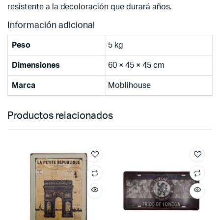
resistente a la decoloración que durará años.
Información adicional
Peso
5 kg
Dimensiones
60 × 45 × 45 cm
Marca
Moblihouse
Productos relacionados