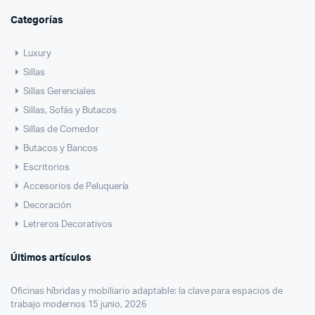
Categorías
Luxury
Sillas
Sillas Gerenciales
Sillas, Sofás y Butacos
Sillas de Comedor
Butacos y Bancos
Escritorios
Accesorios de Peluquería
Decoración
Letreros Decorativos
Últimos artículos
Oficinas híbridas y mobiliario adaptable: la clave para espacios de
trabajo modernos
15 junio, 2026