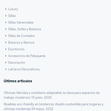
Luxury
Sillas
Sillas Gerenciales
Sillas, Sofás y Butacos
Sillas de Comedor
Butacos y Bancos
Escritorios
Accesorios de Peluquería
Decoración
Letreros Decorativos
Últimos artículos
Oficinas híbridas y mobiliario adaptable: la clave para espacios de
trabajo modernos
15 junio, 2026
Muebles eco-friendly en tendencia: diseño sostenible para hogares y
oficinas modernas
30 mayo, 2026