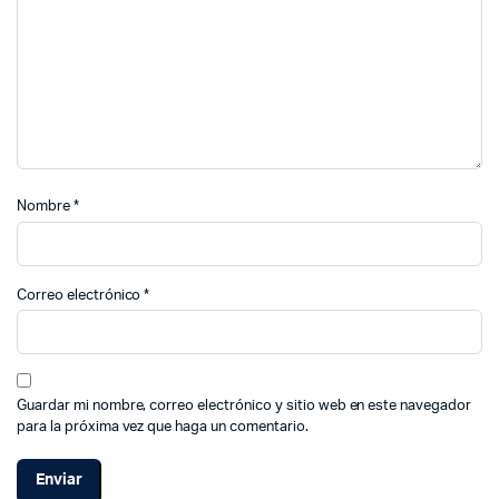
Nombre
*
Correo electrónico
*
Guardar mi nombre, correo electrónico y sitio web en este navegador
para la próxima vez que haga un comentario.