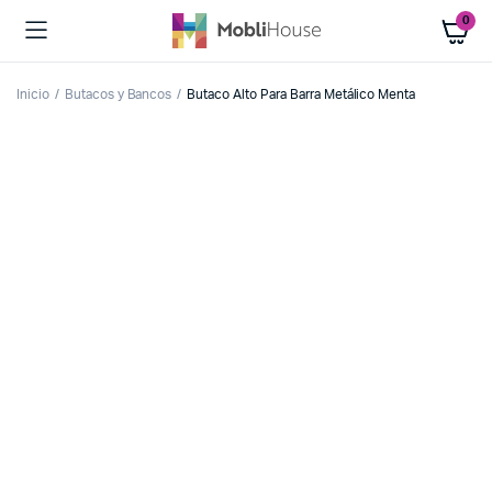
0
Inicio
Butacos y Bancos
Butaco Alto Para Barra Metálico Menta