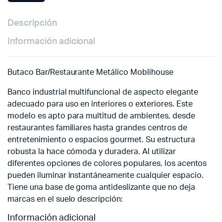
Descripción
Información adicional
Butaco Bar/Restaurante Metálico Moblihouse
Banco industrial multifuncional de aspecto elegante
adecuado para uso en interiores o exteriores. Este
modelo es apto para multitud de ambientes, desde
restaurantes familiares hasta grandes centros de
entretenimiento o espacios gourmet. Su estructura
robusta la hace cómoda y duradera. Al utilizar
diferentes opciones de colores populares, los acentos
pueden iluminar instantáneamente cualquier espacio.
Tiene una base de goma antideslizante que no deja
marcas en el suelo descripción:
Información adicional