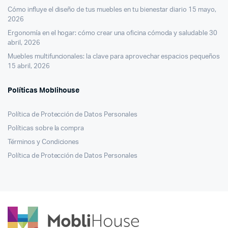
Cómo influye el diseño de tus muebles en tu bienestar diario
15 mayo,
2026
Ergonomía en el hogar: cómo crear una oficina cómoda y saludable
30
abril, 2026
Muebles multifuncionales: la clave para aprovechar espacios pequeños
15 abril, 2026
Políticas Moblihouse
Política de Protección de Datos Personales
Políticas sobre la compra
Términos y Condiciones
Política de Protección de Datos Personales