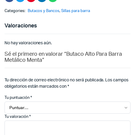
Categories:
Butacos y Bancos
,
Sillas para barra
Valoraciones
No hay valoraciones aún.
Sé el primero en valorar “Butaco Alto Para Barra
Metálico Menta”
Tu dirección de correo electrónico no será publicada.
Los campos
obligatorios están marcados con
*
Tu puntuación
*
Tu valoración
*