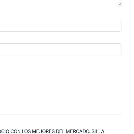
OCIO CON LOS MEJORES DEL MERCADO. SILLA