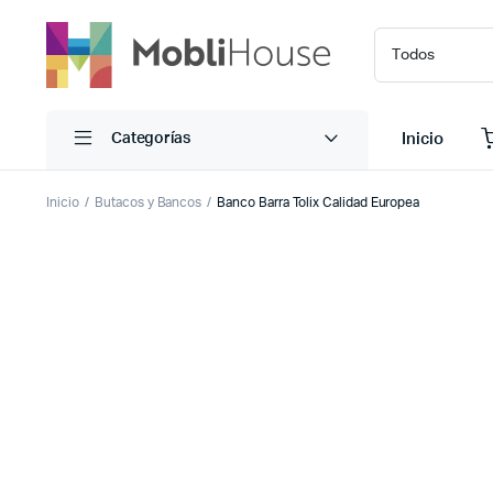
Inicio
Categorías
Inicio
Butacos y Bancos
Banco Barra Tolix Calidad Europea