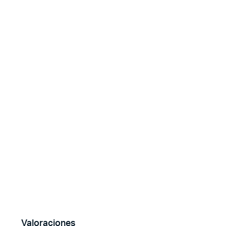
Valoraciones