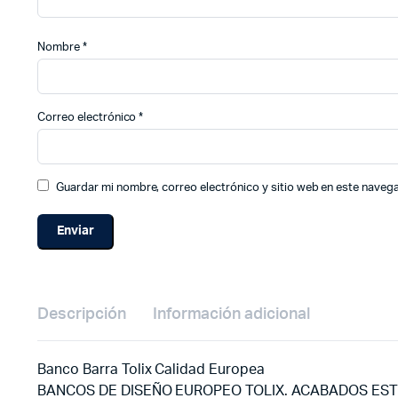
Nombre
*
Correo electrónico
*
Guardar mi nombre, correo electrónico y sitio web en este naveg
Descripción
Información adicional
Banco Barra Tolix Calidad Europea
BANCOS DE DISEÑO EUROPEO TOLIX. ACABADOS EST