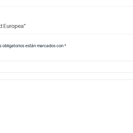
ad Europea”
 obligatorios están marcados con
*