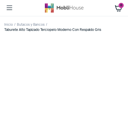
0
Inicio
Butacos y Bancos
Taburete Alto Tapizado Terciopelo Moderno Con Respaldo Gris