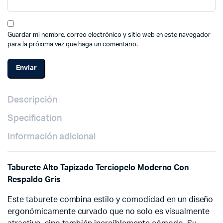
Guardar mi nombre, correo electrónico y sitio web en este navegador
para la próxima vez que haga un comentario.
Descripción
Specification
Información adicional
Taburete Alto Tapizado Terciopelo Moderno Con
Respaldo Gris
Este taburete combina estilo y comodidad en un diseño
ergonómicamente curvado que no solo es visualmente