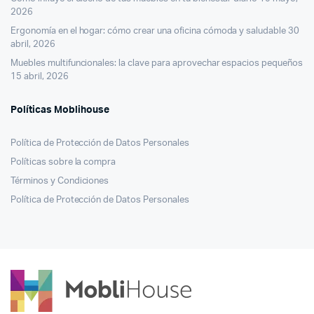
2026
Ergonomía en el hogar: cómo crear una oficina cómoda y saludable
30
abril, 2026
Muebles multifuncionales: la clave para aprovechar espacios pequeños
15 abril, 2026
Políticas Moblihouse
Política de Protección de Datos Personales
Políticas sobre la compra
Términos y Condiciones
Política de Protección de Datos Personales