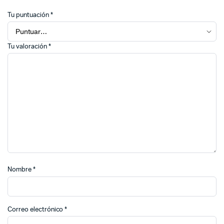
Tu puntuación
*
Tu valoración
*
Nombre
*
Correo electrónico
*