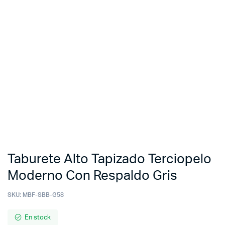
Taburete Alto Tapizado Terciopelo
Moderno Con Respaldo Gris
SKU:
MBF-SBB-G58
En stock