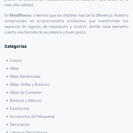
más alta calidad.
En
MobliHouse
, creemos que los detalles marcan la diferencia. Nuestro
compromiso es proporcionarte productos que transformen tus
espacios en lugares de inspiración y confort, donde cada elemento
cuenta una historia de excelencia y buen gusto.
Categorías
Luxury
Sillas
Sillas Gerenciales
Sillas, Sofás y Butacos
Sillas de Comedor
Butacos y Bancos
Escritorios
Accesorios de Peluquería
Decoración
Letreros Decorativos