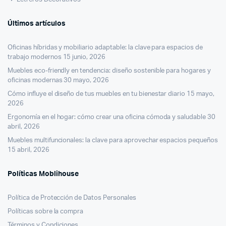
Últimos artículos
Oficinas híbridas y mobiliario adaptable: la clave para espacios de
trabajo modernos
15 junio, 2026
Muebles eco-friendly en tendencia: diseño sostenible para hogares y
oficinas modernas
30 mayo, 2026
Cómo influye el diseño de tus muebles en tu bienestar diario
15 mayo,
2026
Ergonomía en el hogar: cómo crear una oficina cómoda y saludable
30
abril, 2026
Muebles multifuncionales: la clave para aprovechar espacios pequeños
15 abril, 2026
Políticas Moblihouse
Política de Protección de Datos Personales
Políticas sobre la compra
Términos y Condiciones