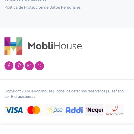
Política de Protección de Datos Personales
Copyright 2024 ©Moblihouse | Todos los derechos reservados | Diseñado
por
Hidrasistemas
.