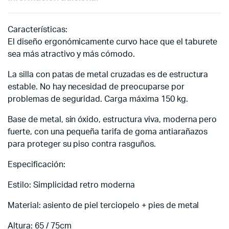
Características:
El diseño ergonómicamente curvo hace que el taburete
sea más atractivo y más cómodo.
La silla con patas de metal cruzadas es de estructura
estable. No hay necesidad de preocuparse por
problemas de seguridad. Carga máxima 150 kg.
Base de metal, sin óxido, estructura viva, moderna pero
fuerte, con una pequeña tarifa de goma antiarañazos
para proteger su piso contra rasguños.
Especificación:
Estilo: Simplicidad retro moderna
Material: asiento de piel terciopelo + pies de metal
Altura: 65 / 75cm