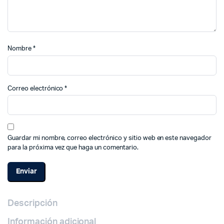
Nombre
*
Correo electrónico
*
Guardar mi nombre, correo electrónico y sitio web en este navegador
para la próxima vez que haga un comentario.
Descripción
Información adicional