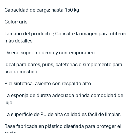
Capacidad de carga: hasta 150 kg
Color; gris
Tamaño del producto ; Consulte la imagen para obtener
más detalles.
Diseño super moderno y contemporáneo.
Ideal para bares, pubs, cafeterías o simplemente para
uso doméstico.
Piel sintética, asiento con respaldo alto
La esponja de dureza adecuada brinda comodidad de
lujo.
La superficie de PU de alta calidad es fácil de limpiar.
Base fabricada en plástico diseñada para proteger el