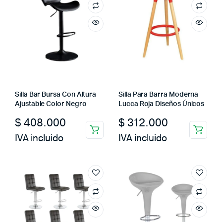
Silla Bar Bursa Con Altura
Silla Para Barra Moderna
Ajustable Color Negro
Lucca Roja Diseños Únicos
$
408.000
$
312.000
IVA incluido
IVA incluido