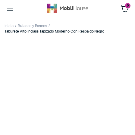
0
Inicio
Butacos y Bancos
Taburete Alto Inclass Tapizado Moderno Con Respaldo Negro