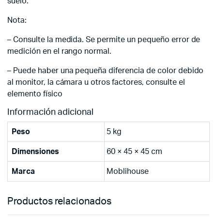
suelo.
Nota:
– Consulte la medida. Se permite un pequeño error de
medición en el rango normal.
– Puede haber una pequeña diferencia de color debido
al monitor, la cámara u otros factores, consulte el
elemento físico
Información adicional
Peso
5 kg
Dimensiones
60 × 45 × 45 cm
Marca
Moblihouse
Productos relacionados