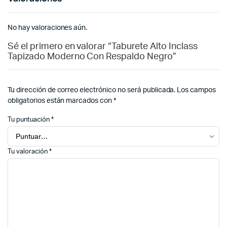
No hay valoraciones aún.
Sé el primero en valorar “Taburete Alto Inclass
Tapizado Moderno Con Respaldo Negro”
Tu dirección de correo electrónico no será publicada.
Los campos
obligatorios están marcados con
*
Tu puntuación
*
Tu valoración
*