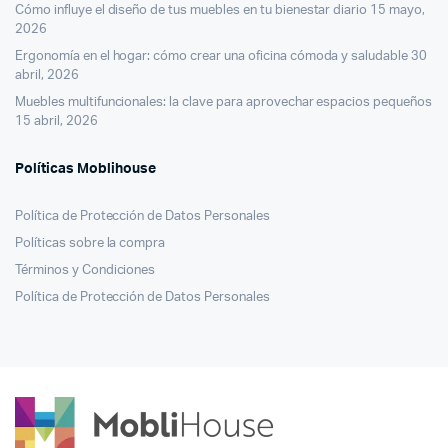
Cómo influye el diseño de tus muebles en tu bienestar diario
15 mayo,
2026
Ergonomía en el hogar: cómo crear una oficina cómoda y saludable
30
abril, 2026
Muebles multifuncionales: la clave para aprovechar espacios pequeños
15 abril, 2026
Políticas Moblihouse
Política de Protección de Datos Personales
Políticas sobre la compra
Términos y Condiciones
Política de Protección de Datos Personales