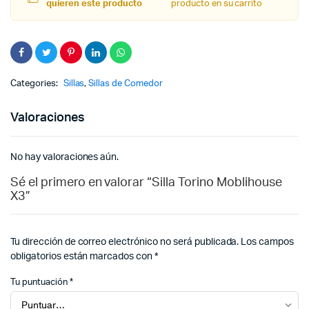
quieren este producto
producto en su carrito
Categories:
Sillas
,
Sillas de Comedor
Valoraciones
No hay valoraciones aún.
Sé el primero en valorar “Silla Torino Moblihouse
X3”
Tu dirección de correo electrónico no será publicada.
Los campos
obligatorios están marcados con
*
Tu puntuación
*