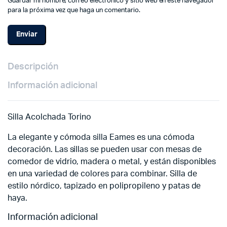
Guardar mi nombre, correo electrónico y sitio web en este navegador
para la próxima vez que haga un comentario.
Descripción
Información adicional
Silla Acolchada Torino
La elegante y cómoda silla Eames es una cómoda
decoración. Las sillas se pueden usar con mesas de
comedor de vidrio, madera o metal, y están disponibles
en una variedad de colores para combinar. Silla de
estilo nórdico, tapizado en polipropileno y patas de
haya.
Información adicional