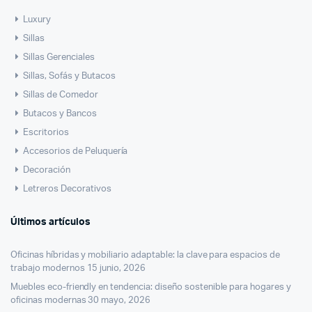
Luxury
Sillas
Sillas Gerenciales
Sillas, Sofás y Butacos
Sillas de Comedor
Butacos y Bancos
Escritorios
Accesorios de Peluquería
Decoración
Letreros Decorativos
Últimos artículos
Oficinas híbridas y mobiliario adaptable: la clave para espacios de
trabajo modernos
15 junio, 2026
Muebles eco-friendly en tendencia: diseño sostenible para hogares y
oficinas modernas
30 mayo, 2026