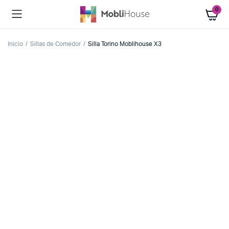
0
Inicio
Sillas de Comedor
Silla Torino Moblihouse X3