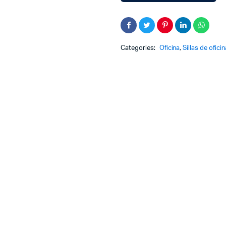
Categories:
Oficina
,
Sillas de oficin