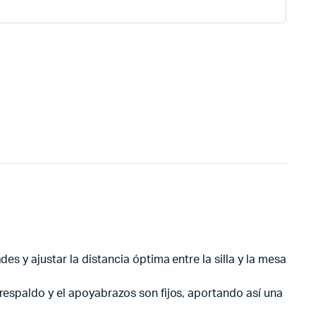
es y ajustar la distancia óptima entre la silla y la mesa
 respaldo y el apoyabrazos son fijos, aportando así una