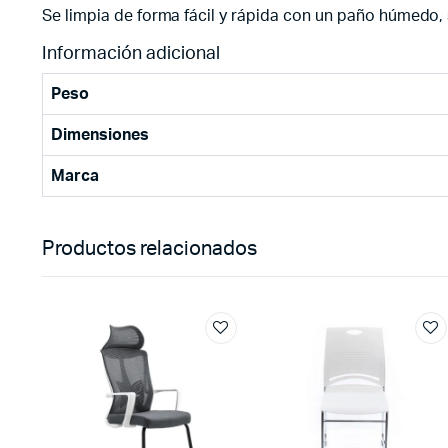
Se limpia de forma fácil y rápida con un paño húmedo, s
Información adicional
Peso
Dimensiones
Marca
Productos relacionados