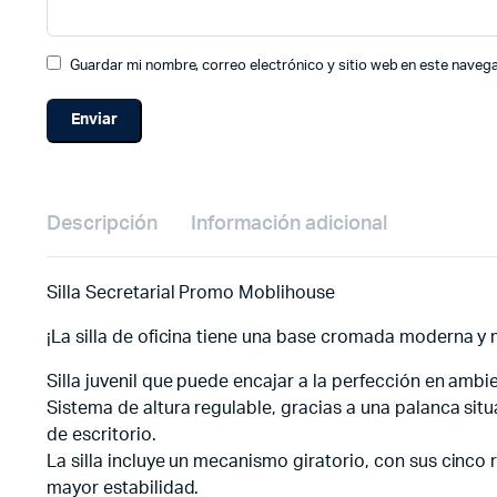
Guardar mi nombre, correo electrónico y sitio web en este naveg
Descripción
Información adicional
Silla Secretarial Promo Moblihouse
¡La silla de oficina tiene una base cromada moderna 
Silla juvenil que puede encajar a la perfección en ambie
Sistema de altura regulable, gracias a una palanca situa
de escritorio.
La silla incluye un mecanismo giratorio, con sus cinco 
mayor estabilidad.