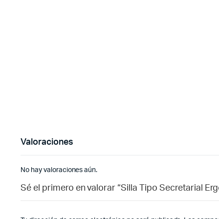
Valoraciones
No hay valoraciones aún.
Sé el primero en valorar “Silla Tipo Secretarial E