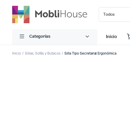
Inicio
Categorías
Inicio
Sillas, Sofás y Butacos
Silla Tipo Secretarial Ergonómica