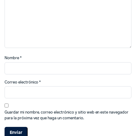
Nombre
*
Correo electrónico
*
Guardar mi nombre, correo electrónico y sitio web en este navegador
para la próxima vez que haga un comentario.