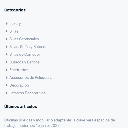
Categorías
Luxury
Sillas
Sillas Gerenciales
Sillas, Sofás y Butacos
Sillas de Comedor
Butacos y Bancos
Escritorios
Accesorios de Peluquería
Decoración
Letreros Decorativos
Últimos artículos
Oficinas híbridas y mobiliario adaptable: la clave para espacios de
trabajo modernos
15 junio, 2026