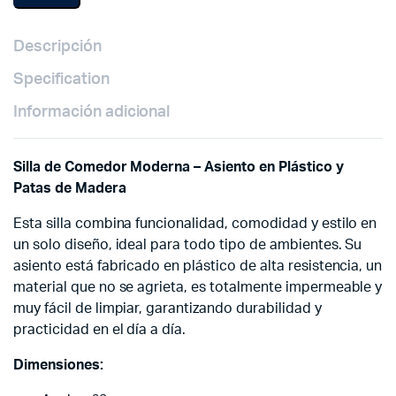
Descripción
Specification
Información adicional
Silla de Comedor Moderna – Asiento en Plástico y
Patas de Madera
Esta silla combina funcionalidad, comodidad y estilo en
un solo diseño, ideal para todo tipo de ambientes. Su
asiento está fabricado en plástico de alta resistencia, un
material que no se agrieta, es totalmente impermeable y
muy fácil de limpiar, garantizando durabilidad y
practicidad en el día a día.
Dimensiones: