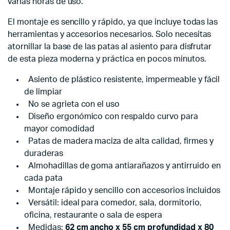
varias horas de uso.
El montaje es sencillo y rápido, ya que incluye todas las
herramientas y accesorios necesarios. Solo necesitas
atornillar la base de las patas al asiento para disfrutar
de esta pieza moderna y práctica en pocos minutos.
Asiento de plástico resistente, impermeable y fácil
de limpiar
No se agrieta con el uso
Diseño ergonómico con respaldo curvo para
mayor comodidad
Patas de madera maciza de alta calidad, firmes y
duraderas
Almohadillas de goma antiarañazos y antirruido en
cada pata
Montaje rápido y sencillo con accesorios incluidos
Versátil: ideal para comedor, sala, dormitorio,
oficina, restaurante o sala de espera
Medidas:
62 cm ancho x 55 cm profundidad x 80