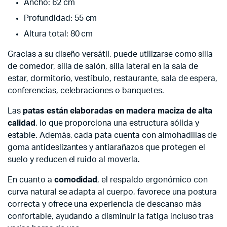
Ancho: 62 cm
Profundidad: 55 cm
Altura total: 80 cm
Gracias a su diseño versátil, puede utilizarse como silla
de comedor, silla de salón, silla lateral en la sala de
estar, dormitorio, vestíbulo, restaurante, sala de espera,
conferencias, celebraciones o banquetes.
Las
patas están elaboradas en madera maciza de alta
calidad
, lo que proporciona una estructura sólida y
estable. Además, cada pata cuenta con almohadillas de
goma antideslizantes y antiarañazos que protegen el
suelo y reducen el ruido al moverla.
En cuanto a
comodidad
, el respaldo ergonómico con
curva natural se adapta al cuerpo, favorece una postura
correcta y ofrece una experiencia de descanso más
confortable, ayudando a disminuir la fatiga incluso tras