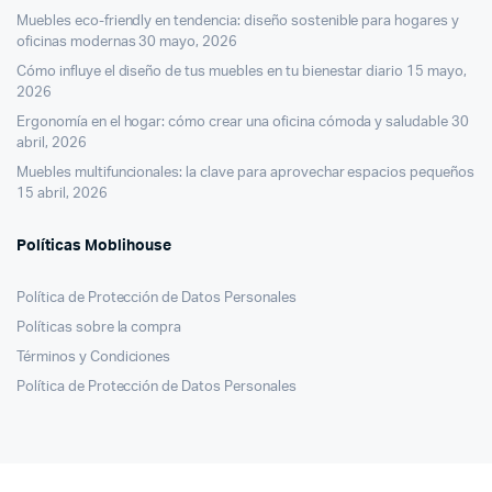
Muebles eco-friendly en tendencia: diseño sostenible para hogares y
oficinas modernas
30 mayo, 2026
Cómo influye el diseño de tus muebles en tu bienestar diario
15 mayo,
2026
Ergonomía en el hogar: cómo crear una oficina cómoda y saludable
30
abril, 2026
Muebles multifuncionales: la clave para aprovechar espacios pequeños
15 abril, 2026
Políticas Moblihouse
Política de Protección de Datos Personales
Políticas sobre la compra
Términos y Condiciones
Política de Protección de Datos Personales