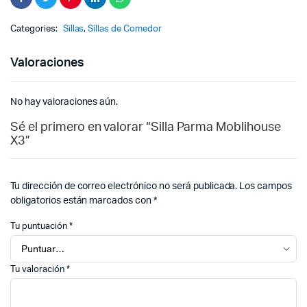
Categories:
Sillas
,
Sillas de Comedor
Valoraciones
No hay valoraciones aún.
Sé el primero en valorar “Silla Parma Moblihouse
X3”
Tu dirección de correo electrónico no será publicada.
Los campos
obligatorios están marcados con
*
Tu puntuación
*
Tu valoración
*