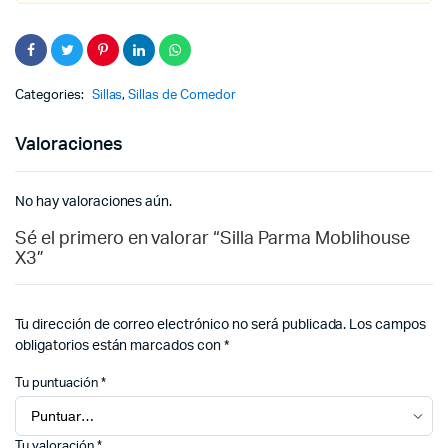
Categories:
Sillas
,
Sillas de Comedor
Valoraciones
No hay valoraciones aún.
Sé el primero en valorar “Silla Parma Moblihouse
X3”
Tu dirección de correo electrónico no será publicada.
Los campos
obligatorios están marcados con
*
Tu puntuación
*
Tu valoración
*