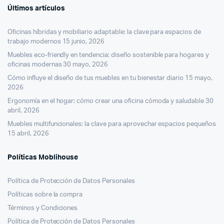
Últimos artículos
Oficinas híbridas y mobiliario adaptable: la clave para espacios de
trabajo modernos
15 junio, 2026
Muebles eco-friendly en tendencia: diseño sostenible para hogares y
oficinas modernas
30 mayo, 2026
Cómo influye el diseño de tus muebles en tu bienestar diario
15 mayo,
2026
Ergonomía en el hogar: cómo crear una oficina cómoda y saludable
30
abril, 2026
Muebles multifuncionales: la clave para aprovechar espacios pequeños
15 abril, 2026
Políticas Moblihouse
Política de Protección de Datos Personales
Políticas sobre la compra
Términos y Condiciones
Política de Protección de Datos Personales