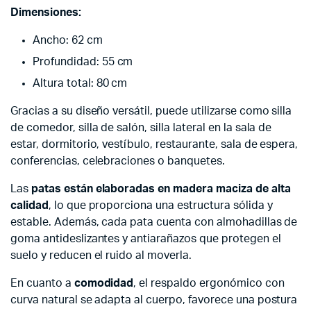
Dimensiones:
Ancho: 62 cm
Profundidad: 55 cm
Altura total: 80 cm
Gracias a su diseño versátil, puede utilizarse como silla
de comedor, silla de salón, silla lateral en la sala de
estar, dormitorio, vestíbulo, restaurante, sala de espera,
conferencias, celebraciones o banquetes.
Las
patas están elaboradas en madera maciza de alta
calidad
, lo que proporciona una estructura sólida y
estable. Además, cada pata cuenta con almohadillas de
goma antideslizantes y antiarañazos que protegen el
suelo y reducen el ruido al moverla.
En cuanto a
comodidad
, el respaldo ergonómico con
curva natural se adapta al cuerpo, favorece una postura