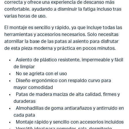
correcta y ofrece una experiencia de descanso más
confortable, ayudando a disminuir la fatiga incluso tras
varias horas de uso.
El montaje es sencillo y rápido, ya que incluye todas las
herramientas y accesorios necesarios. Solo necesitas
atornillar la base de las patas al asiento para disfrutar
de esta pieza moderna y práctica en pocos minutos.
Asiento de plástico resistente, impermeable y fácil
de limpiar
No se agrieta con el uso
Diseño ergonómico con respaldo curvo para
mayor comodidad
Patas de madera maciza de alta calidad, firmes y
duraderas
Almohadillas de goma antiarañazos y antirruido en
cada pata
Montaje rápido y sencillo con accesorios incluidos
Versátil: ideal para comedor, sala, dormitorio,