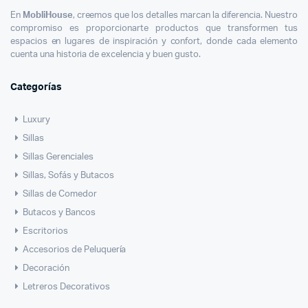
En
MobliHouse
, creemos que los detalles marcan la diferencia. Nuestro
compromiso es proporcionarte productos que transformen tus
espacios en lugares de inspiración y confort, donde cada elemento
cuenta una historia de excelencia y buen gusto.
Categorías
Luxury
Sillas
Sillas Gerenciales
Sillas, Sofás y Butacos
Sillas de Comedor
Butacos y Bancos
Escritorios
Accesorios de Peluquería
Decoración
Letreros Decorativos