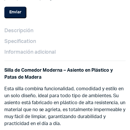
Descripción
Specification
Información adicional
Silla de Comedor Moderna – Asiento en Plástico y
Patas de Madera
Esta silla combina funcionalidad, comodidad y estilo en
un solo diseño, ideal para todo tipo de ambientes. Su
asiento está fabricado en plástico de alta resistencia, un
material que no se agrieta, es totalmente impermeable y
muy fácil de limpiar, garantizando durabilidad y
practicidad en el día a día.