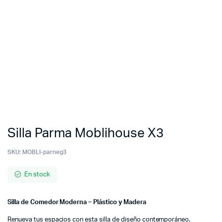
Silla Parma Moblihouse X3
SKU:
MOBLI-parneg3
En stock
Silla de Comedor Moderna – Plástico y Madera
Renueva tus espacios con esta silla de diseño contemporáneo.