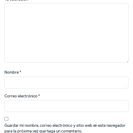
Nombre
*
Correo electrónico
*
Guardar mi nombre, correo electrónico y sitio web en este navegador
para la próxima vez que haga un comentario.