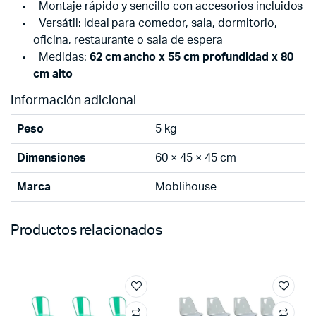
Montaje rápido y sencillo con accesorios incluidos
Versátil: ideal para comedor, sala, dormitorio,
oficina, restaurante o sala de espera
Medidas:
62 cm ancho x 55 cm profundidad x 80
cm alto
Información adicional
Peso
5 kg
Dimensiones
60 × 45 × 45 cm
Marca
Moblihouse
Productos relacionados