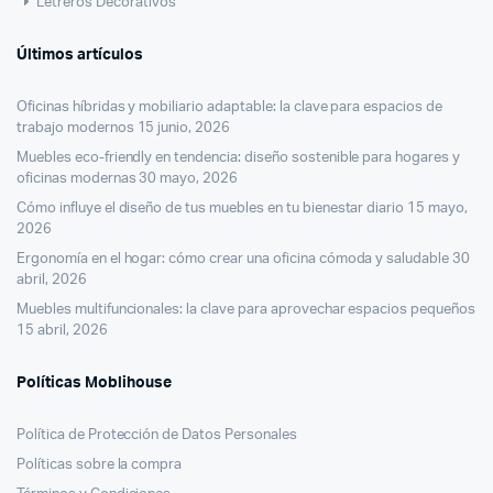
Letreros Decorativos
Últimos artículos
Oficinas híbridas y mobiliario adaptable: la clave para espacios de
trabajo modernos
15 junio, 2026
Muebles eco-friendly en tendencia: diseño sostenible para hogares y
oficinas modernas
30 mayo, 2026
Cómo influye el diseño de tus muebles en tu bienestar diario
15 mayo,
2026
Ergonomía en el hogar: cómo crear una oficina cómoda y saludable
30
abril, 2026
Muebles multifuncionales: la clave para aprovechar espacios pequeños
15 abril, 2026
Políticas Moblihouse
Política de Protección de Datos Personales
Políticas sobre la compra