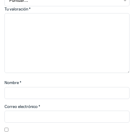
Tu valoración
*
Nombre
*
Correo electrónico
*