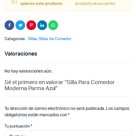
quieren este producto
producto en su carrito
Categories:
Sillas
,
Sillas de Comedor
Valoraciones
No hay valoraciones aún.
Sé el primero en valorar “Silla Para Comedor
Moderna Parma Azul”
Tu dirección de correo electrónico no será publicada.
Los campos
obligatorios están marcados con
*
Tu puntuación
*