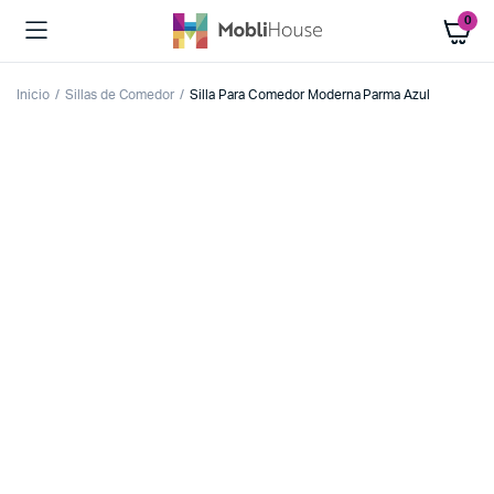
0
Inicio
Sillas de Comedor
Silla Para Comedor Moderna Parma Azul