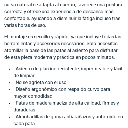
curva natural se adapta al cuerpo, favorece una postura
correcta y ofrece una experiencia de descanso más
confortable, ayudando a disminuir la fatiga incluso tras
varias horas de uso.
El montaje es sencillo y rápido, ya que incluye todas las
herramientas y accesorios necesarios. Solo necesitas
atornillar la base de las patas al asiento para disfrutar
de esta pieza moderna y práctica en pocos minutos.
Asiento de plástico resistente, impermeable y fácil
de limpiar
No se agrieta con el uso
Diseño ergonómico con respaldo curvo para
mayor comodidad
Patas de madera maciza de alta calidad, firmes y
duraderas
Almohadillas de goma antiarañazos y antirruido en
cada pata