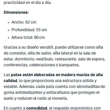
practicidad en el día a día.
Dimensiones:
Ancho: 62 cm
Profundidad: 55 cm
Altura total: 80 cm
Gracias a su diseño versátil, puede utilizarse como silla
de comedor, silla de salón, silla lateral en la sala de
estar, dormitorio, vestíbulo, restaurante, sala de espera,
conferencias, celebraciones o banquetes.
Las
patas están elaboradas en madera maciza de alta
calidad
, lo que proporciona una estructura sólida y
estable. Además, cada pata cuenta con almohadillas de
goma antideslizantes y antiarañazos que protegen el
suelo y reducen el ruido al moverla.
En cuanto a
comodidad
, el respaldo ergonómico con