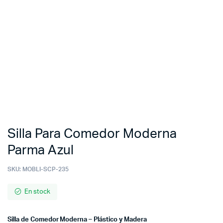
Silla Para Comedor Moderna
Parma Azul
SKU:
MOBLI-SCP-235
En stock
Silla de Comedor Moderna – Plástico y Madera