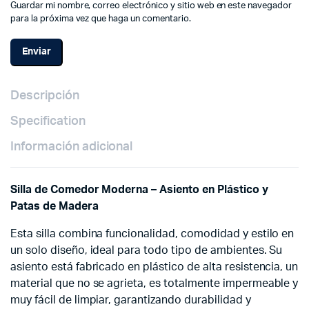
Guardar mi nombre, correo electrónico y sitio web en este navegador
para la próxima vez que haga un comentario.
Descripción
Specification
Información adicional
Silla de Comedor Moderna – Asiento en Plástico y
Patas de Madera
Esta silla combina funcionalidad, comodidad y estilo en
un solo diseño, ideal para todo tipo de ambientes. Su
asiento está fabricado en plástico de alta resistencia, un
material que no se agrieta, es totalmente impermeable y
muy fácil de limpiar, garantizando durabilidad y