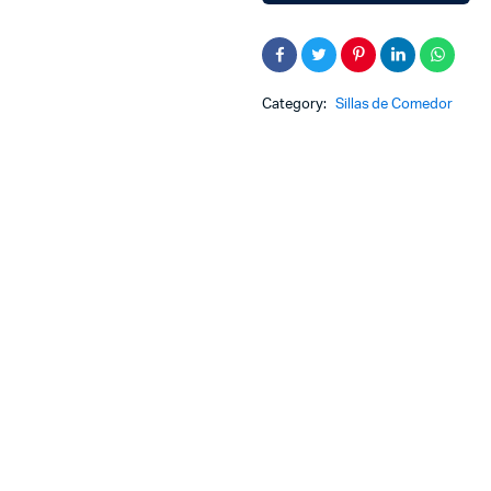
Category:
Sillas de Comedor