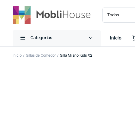
Inicio
Categorías
Inicio
Sillas de Comedor
Silla Milano Kids X2