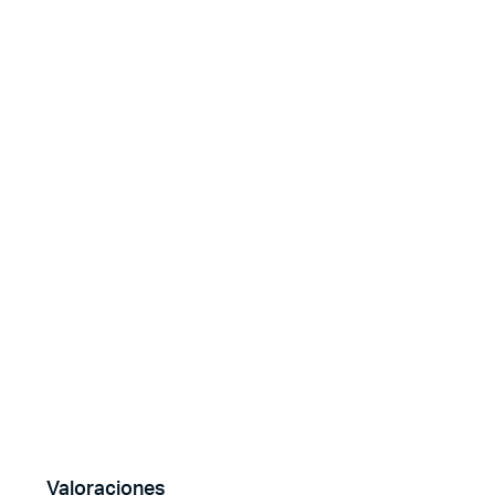
Valoraciones