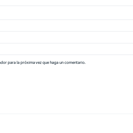
ador para la próxima vez que haga un comentario.