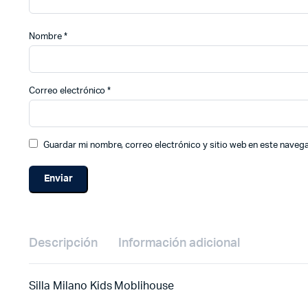
Nombre
*
Correo electrónico
*
Guardar mi nombre, correo electrónico y sitio web en este naveg
Descripción
Información adicional
Silla Milano Kids Moblihouse