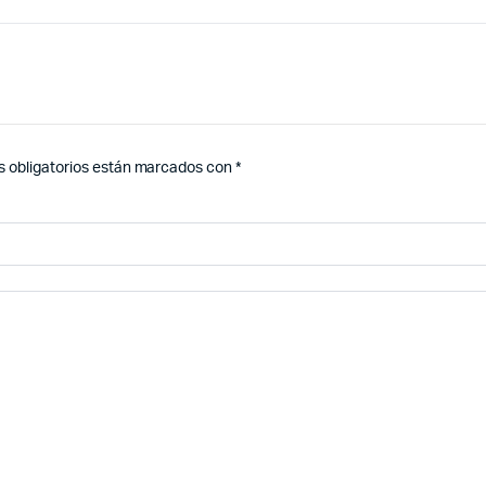
 obligatorios están marcados con
*