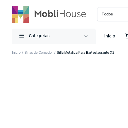
Inicio
Categorías
Inicio
Sillas de Comedor
Silla Metalica Para Bar/restaurante X2