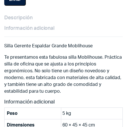
Descripción
Información adicional
Silla Gerente Espaldar Grande Moblihouse
Te presentamos esta fabulosa silla Moblihouse. Práctica
silla de oficina que se ajusta a los principios
ergonómicos. No solo tiene un diseño novedoso y
moderno, esta fabricada con materiales de alta calidad,
y también tiene un alto grado de comodidad y
estabilidad para tu cuerpo.
Información adicional
Peso
5 kg
Dimensiones
60 × 45 × 45 cm