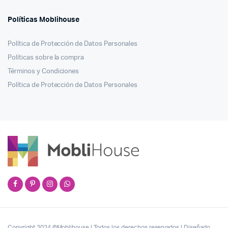
Políticas Moblihouse
Política de Protección de Datos Personales
Políticas sobre la compra
Términos y Condiciones
Política de Protección de Datos Personales
Copyright 2024 ©Moblihouse | Todos los derechos reservados | Diseñado