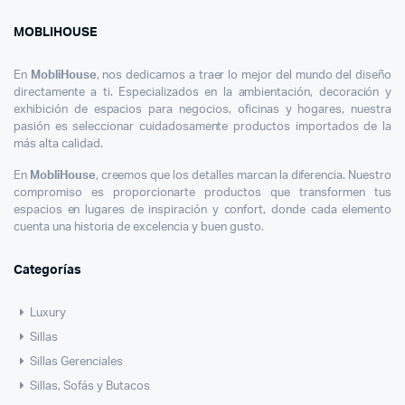
Moblihouse
MOBLIHOUSE
En
MobliHouse
, nos dedicamos a traer lo mejor del mundo del diseño
directamente a ti. Especializados en la ambientación, decoración y
exhibición de espacios para negocios, oficinas y hogares, nuestra
pasión es seleccionar cuidadosamente productos importados de la
más alta calidad.
En
MobliHouse
, creemos que los detalles marcan la diferencia. Nuestro
compromiso es proporcionarte productos que transformen tus
espacios en lugares de inspiración y confort, donde cada elemento
cuenta una historia de excelencia y buen gusto.
Categorías
Luxury
Sillas
Sillas Gerenciales
Sillas, Sofás y Butacos