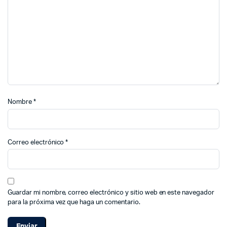
Nombre
*
Correo electrónico
*
Guardar mi nombre, correo electrónico y sitio web en este navegador
para la próxima vez que haga un comentario.