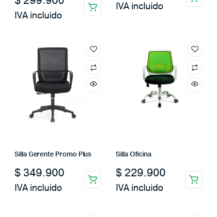
$
299.900
IVA incluido
IVA incluido
Silla Gerente Promo Plus
Silla Oficina
$
349.900
$
229.900
IVA incluido
IVA incluido