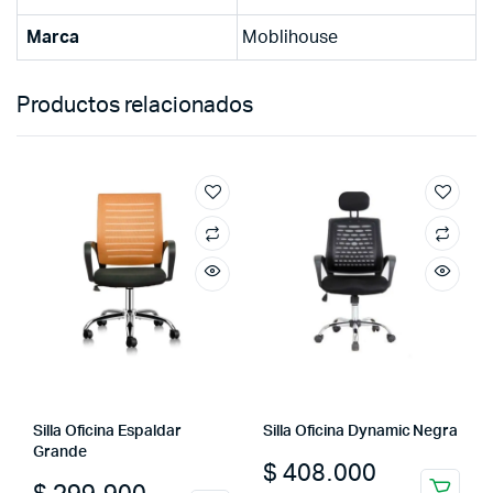
Marca
Moblihouse
Productos relacionados
Silla Oficina Espaldar
Silla Oficina Dynamic Negra
Grande
$
408.000