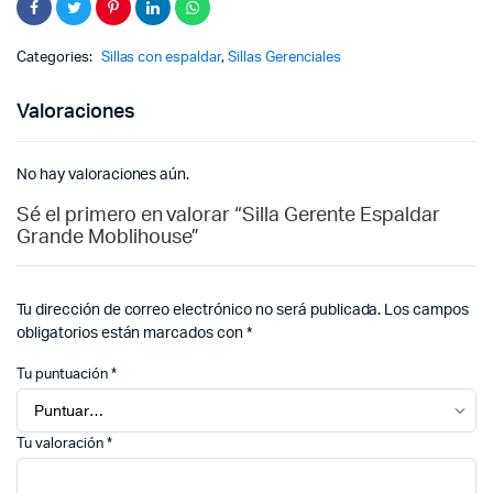
Categories:
Sillas con espaldar
,
Sillas Gerenciales
Valoraciones
No hay valoraciones aún.
Sé el primero en valorar “Silla Gerente Espaldar
Grande Moblihouse”
Tu dirección de correo electrónico no será publicada.
Los campos
obligatorios están marcados con
*
Tu puntuación
*
Tu valoración
*