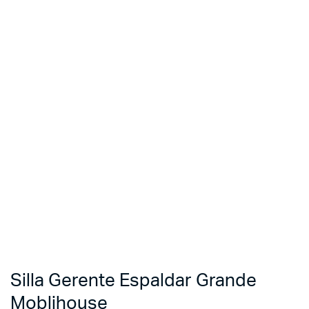
Silla Gerente Espaldar Grande
Moblihouse