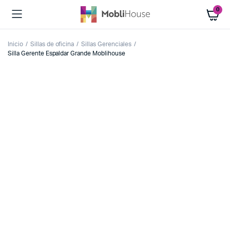
0
Inicio
Sillas de oficina
Sillas Gerenciales
Silla Gerente Espaldar Grande Moblihouse