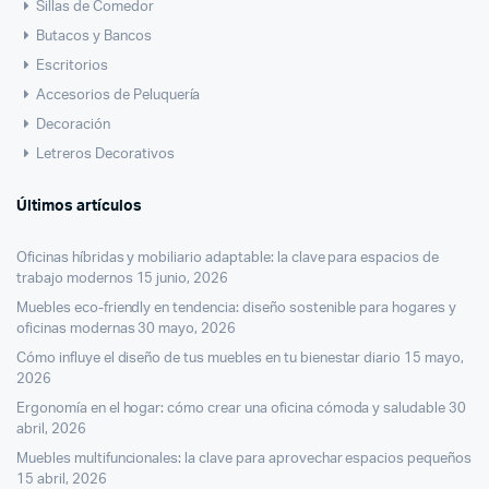
Sillas de Comedor
Butacos y Bancos
Escritorios
Accesorios de Peluquería
Decoración
Letreros Decorativos
Últimos artículos
Oficinas híbridas y mobiliario adaptable: la clave para espacios de
trabajo modernos
15 junio, 2026
Muebles eco-friendly en tendencia: diseño sostenible para hogares y
oficinas modernas
30 mayo, 2026
Cómo influye el diseño de tus muebles en tu bienestar diario
15 mayo,
2026
Ergonomía en el hogar: cómo crear una oficina cómoda y saludable
30
abril, 2026
Muebles multifuncionales: la clave para aprovechar espacios pequeños
15 abril, 2026