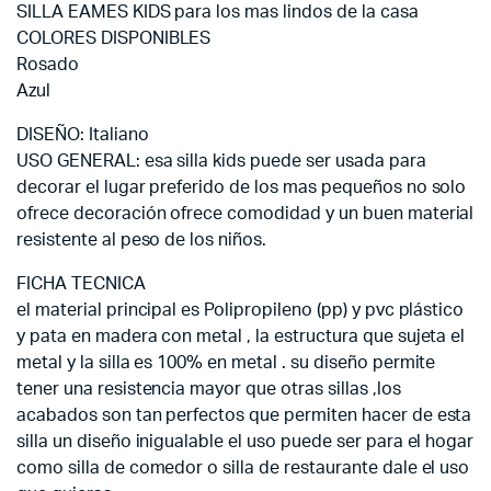
SILLA EAMES KIDS para los mas lindos de la casa
COLORES DISPONIBLES
Rosado
Azul
DISEÑO: Italiano
USO GENERAL: esa silla kids puede ser usada para
decorar el lugar preferido de los mas pequeños no solo
ofrece decoración ofrece comodidad y un buen material
resistente al peso de los niños.
FICHA TECNICA
el material principal es Polipropileno (pp) y pvc plástico
y pata en madera con metal , la estructura que sujeta el
metal y la silla es 100% en metal . su diseño permite
tener una resistencia mayor que otras sillas ,los
acabados son tan perfectos que permiten hacer de esta
silla un diseño inigualable el uso puede ser para el hogar
como silla de comedor o silla de restaurante dale el uso