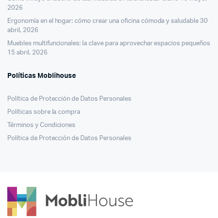
2026
Ergonomía en el hogar: cómo crear una oficina cómoda y saludable
30
abril, 2026
Muebles multifuncionales: la clave para aprovechar espacios pequeños
15 abril, 2026
Políticas Moblihouse
Política de Protección de Datos Personales
Políticas sobre la compra
Términos y Condiciones
Política de Protección de Datos Personales