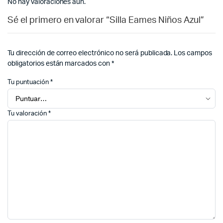
No hay valoraciones aún.
Sé el primero en valorar “Silla Eames Niños Azul”
Tu dirección de correo electrónico no será publicada.
Los campos
obligatorios están marcados con
*
Tu puntuación
*
Tu valoración
*