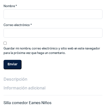
Nombre
*
Correo electrónico
*
Guardar mi nombre, correo electrónico y sitio web en este navegador
para la próxima vez que haga un comentario.
Descripción
Información adicional
Silla comedor Eames Niños