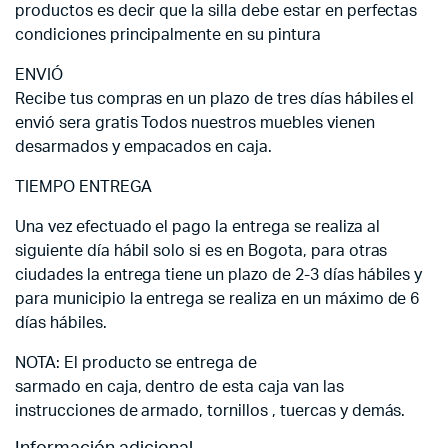
productos es decir que la silla debe estar en perfectas
condiciones principalmente en su pintura
ENVIÓ
Recibe tus compras en un plazo de tres días hábiles el
envió sera gratis Todos nuestros muebles vienen
desarmados y empacados en caja.
TIEMPO ENTREGA
Una vez efectuado el pago la entrega se realiza al
siguiente día hábil solo si es en Bogota, para otras
ciudades la entrega tiene un plazo de 2-3 días hábiles y
para municipio la entrega se realiza en un máximo de 6
días hábiles.
NOTA: El producto se entrega de
sarmado en caja, dentro de esta caja van las
instrucciones de armado, tornillos , tuercas y demás.