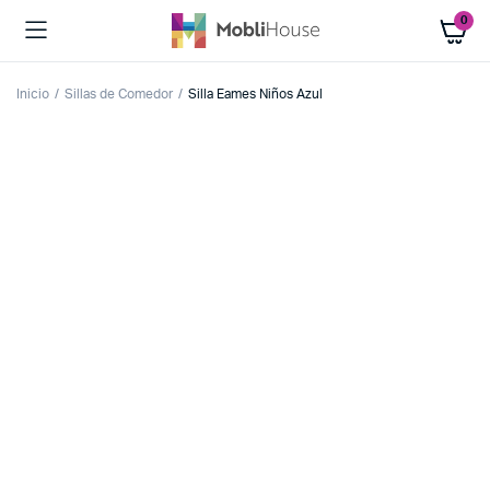
0
Inicio
Sillas de Comedor
Silla Eames Niños Azul