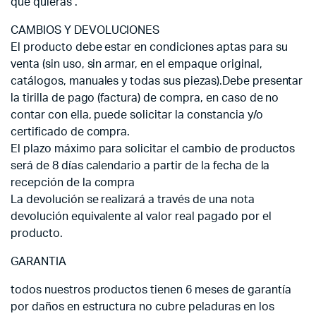
que quieras .
CAMBIOS Y DEVOLUCIONES
El producto debe estar en condiciones aptas para su
venta (sin uso, sin armar, en el empaque original,
catálogos, manuales y todas sus piezas).Debe presentar
la tirilla de pago (factura) de compra, en caso de no
contar con ella, puede solicitar la constancia y/o
certificado de compra.
El plazo máximo para solicitar el cambio de productos
será de 8 días calendario a partir de la fecha de la
recepción de la compra
La devolución se realizará a través de una nota
devolución equivalente al valor real pagado por el
producto.
GARANTIA
todos nuestros productos tienen 6 meses de garantía
por daños en estructura no cubre peladuras en los